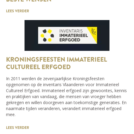
LEES VERDER
KRONINGSFEESTEN IMMATERIEEL
CULTUREEL ERFGOED
In 2011 werden de zevenjaarlijkse Kroningsfeesten
opgenomen op de inventaris Vlaanderen voor Immaterieel
Cultureel Erfgoed. Immaterieel erfgoed zijn gewoontes, kennis
en praktijken van vandaag, die mensen van vroeger hebben
gekregen en willen doorgeven aan toekomstige generaties. En
naarmate tijden veranderen, verandert immaterieel erfgoed
mee.
LEES VERDER