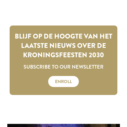
BLIJF OP DE HOOGTE VAN HET
LAATSTE NIEUWS OVER DE
KRONINGSFEESTEN 2030
SUBSCRIBE TO OUR NEWSLETTER
ENROLL