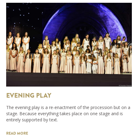
EVENING PLAY
The evening play is a re-enactment of the procession but on a
stage. Because everything takes place on one stage and is
entirely supported by text.
READ MORE