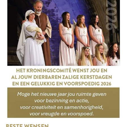
BESTE WENSEN