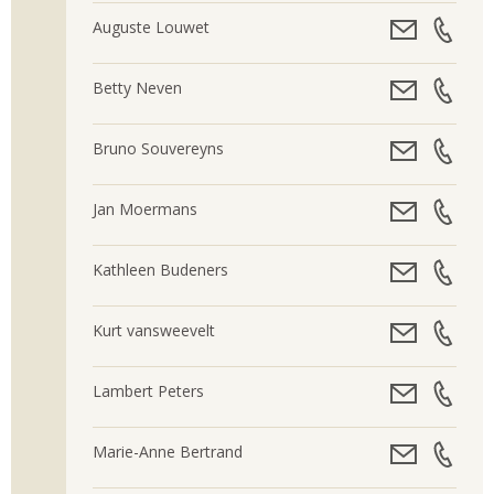
Auguste Louwet
Betty Neven
Bruno Souvereyns
Jan Moermans
Kathleen Budeners
Kurt vansweevelt
Lambert Peters
Marie-Anne Bertrand