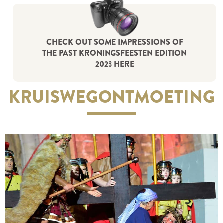
CHECK OUT SOME IMPRESSIONS OF
THE PAST KRONINGSFEESTEN EDITION
2023 HERE
KRUISWEG­ONTMOETING