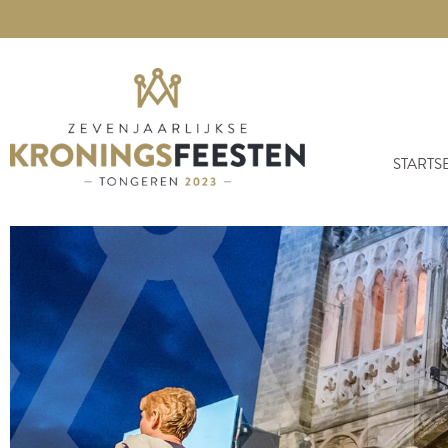
STARTSE