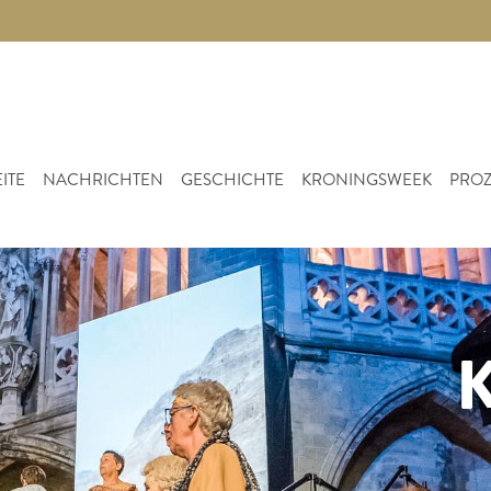
ITE
NACHRICHTEN
GESCHICHTE
KRONINGSWEEK
PROZ