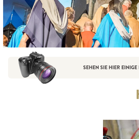
SEHEN SIE HIER EINI