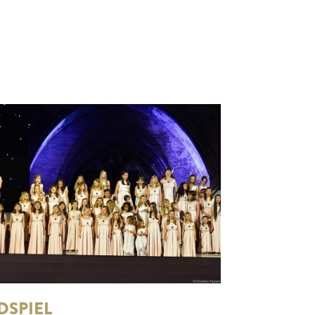
DSPIEL