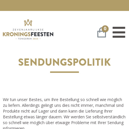
0
Warenko
SENDUNGSPOLITIK
Wir tun unser Bestes, um Ihre Bestellung so schnell wie möglich
zu liefern. Allerdings gelingt uns dies nicht immer, manchmal sind
Produkte nicht auf Lager und dann kann die Lieferung Ihrer
Bestellung etwas länger dauern. Wir werden Sie selbstverständlich
so schnell wie möglich über etwaige Probleme mit Ihrer Sendung
informieren.