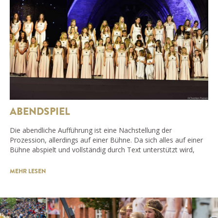
ABENDSPIEL
Die abendliche Aufführung ist eine Nachstellung der
Prozession, allerdings auf einer Bühne. Da sich alles auf einer
Bühne abspielt und vollständig durch Text unterstützt wird,
MEHR LESEN