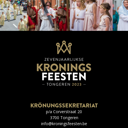
KRÖNUNGSSEKRETARIAT
p/a Corverstraat 20
3700 Tongeren
info@kroningsfeesten.be