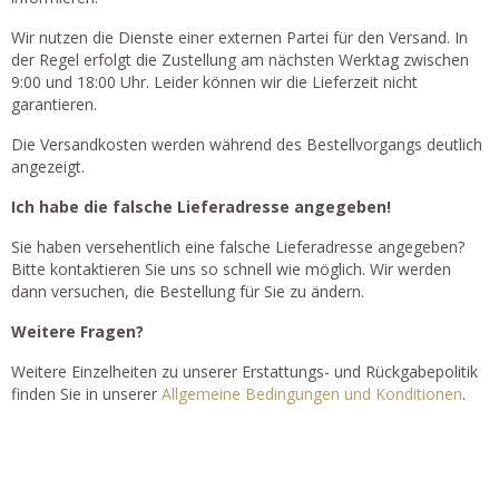
Wir nutzen die Dienste einer externen Partei für den Versand. In
der Regel erfolgt die Zustellung am nächsten Werktag zwischen
9:00 und 18:00 Uhr. Leider können wir die Lieferzeit nicht
garantieren.
Die Versandkosten werden während des Bestellvorgangs deutlich
angezeigt.
Ich habe die falsche Lieferadresse angegeben!
Sie haben versehentlich eine falsche Lieferadresse angegeben?
Bitte kontaktieren Sie uns so schnell wie möglich. Wir werden
dann versuchen, die Bestellung für Sie zu ändern.
Weitere Fragen?
Weitere Einzelheiten zu unserer Erstattungs- und Rückgabepolitik
finden Sie in unserer
Allgemeine Bedingungen und Konditionen
.