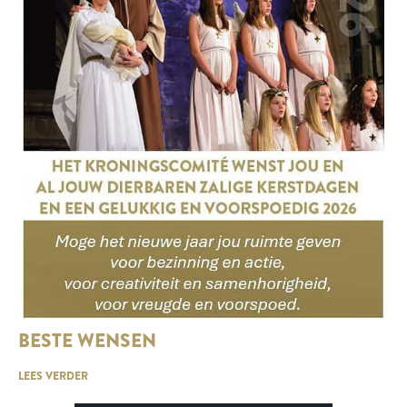
BESTE WENSEN
LEES VERDER