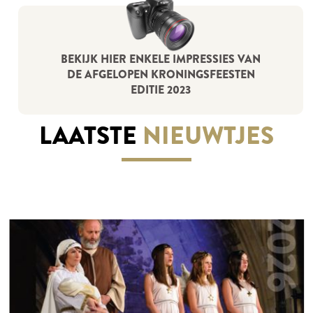
BEKIJK HIER ENKELE IMPRESSIES VAN
DE AFGELOPEN KRONINGSFEESTEN
EDITIE 2023
LAATSTE
NIEUWTJES