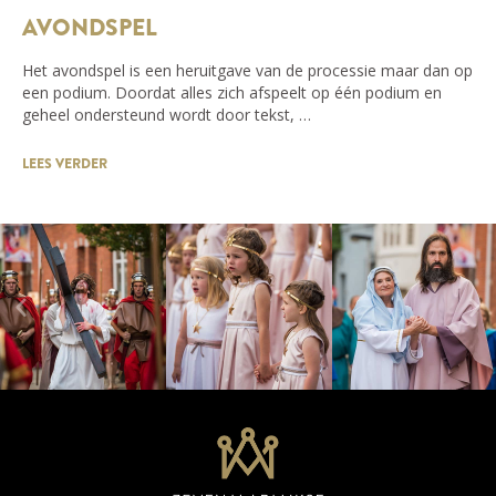
AVONDSPEL
Het avondspel is een heruitgave van de processie maar dan op
een podium. Doordat alles zich afspeelt op één podium en
geheel ondersteund wordt door tekst, …
LEES VERDER