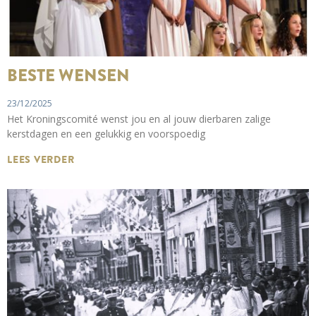
BESTE WENSEN
23/12/2025
Het Kroningscomité wenst jou en al jouw dierbaren zalige
kerstdagen en een gelukkig en voorspoedig
LEES VERDER