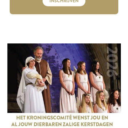
INSCHRIJVEN