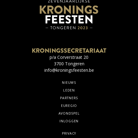
KRONINGSSECRETARIAAT
p/a Corverstraat 20
3700 Tongeren
info@kroningsfeesten.be
NIEUWS
LEDEN
PARTNERS
EUREGIO
AVONDSPEL
INLOGGEN
PRIVACY