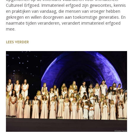
Cultureel Erfgoed. Immaterieel erfgoed zijn gewoontes, kennis
en praktijken van vandaag, die mensen van vroeger hebben
gekregen en willen doorgeven aan toekomstige generaties. En
naarmate tijden veranderen, verandert immaterieel erfgoed
mee.
LEES VERDER