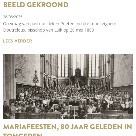
BEELD GEKROOND
28/08/2025
Op vraag van pastoor-deken Peeters richtte monseigneur
Doutreloux, bisschop van Luik op 20 mei 1889
LEES VERDER
MARIAFEESTEN, 80 JAAR GELEDEN IN