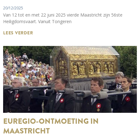
20/12/2025
Van 12 tot en met 22 juni 2025 vierde Maastricht zijn 56ste
Heiligdomsvaart. Vanuit Tongeren
LEES VERDER
EUREGIO-ONTMOETING IN
MAASTRICHT