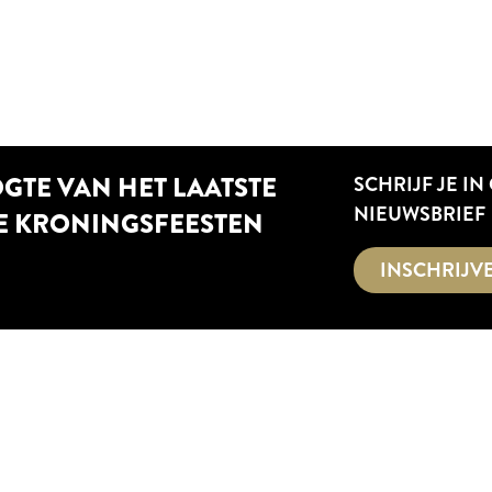
OGTE VAN HET LAATSTE
SCHRIJF JE IN
NIEUWSBRIEF
E KRONINGSFEESTEN
INSCHRIJV