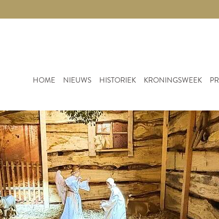
HOME
NIEUWS
HISTORIEK
KRONINGSWEEK
PR