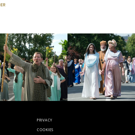
DER
PRIVACY
COOKIES