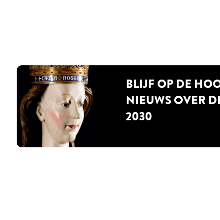
BLIJF OP DE HO
NIEUWS OVER D
2030