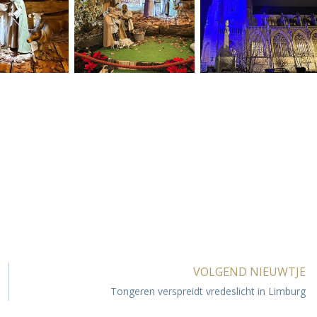
VOLGEND NIEUWTJE
Tongeren verspreidt vredeslicht in Limburg