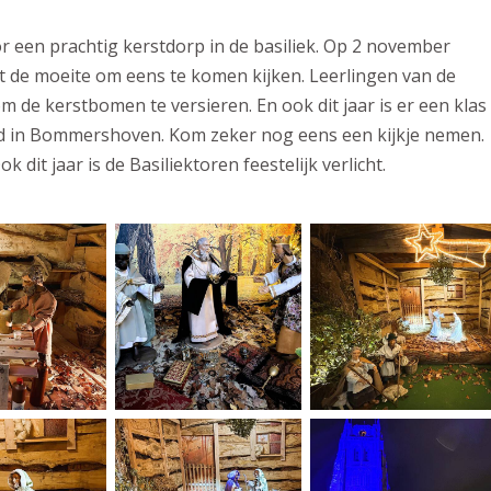
r een prachtig kerstdorp in de basiliek. Op 2 november
ist de moeite om eens te komen kijken. Leerlingen van de
de kerstbomen te versieren. En ook dit jaar is er een klas
 in Bommershoven. Kom zeker nog eens een kijkje nemen.
k dit jaar is de Basiliektoren feestelijk verlicht.