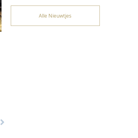
Alle Nieuwtjes