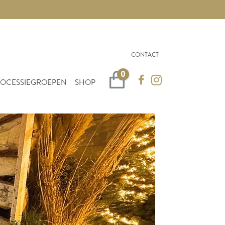
CONTACT
0
Winkelwagen
OCESSIEGROEPEN
SHOP