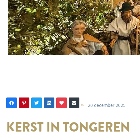
20 december 2025
KERST IN TONGEREN