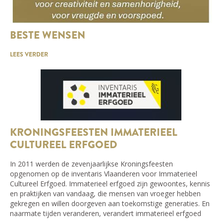
BESTE WENSEN
LEES VERDER
KRONINGSFEESTEN IMMATERIEEL
CULTUREEL ERFGOED
In 2011 werden de zevenjaarlijkse Kroningsfeesten
opgenomen op de inventaris Vlaanderen voor Immaterieel
Cultureel Erfgoed. Immaterieel erfgoed zijn gewoontes, kennis
en praktijken van vandaag, die mensen van vroeger hebben
gekregen en willen doorgeven aan toekomstige generaties. En
naarmate tijden veranderen, verandert immaterieel erfgoed