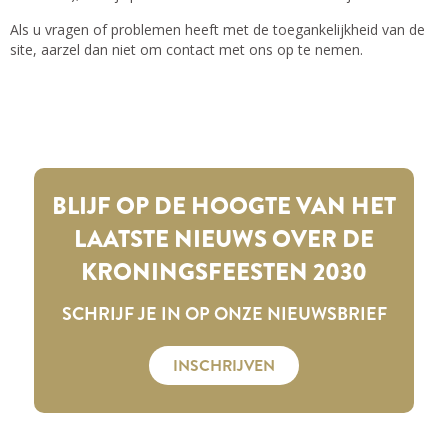
Als u vragen of problemen heeft met de toegankelijkheid van de
site, aarzel dan niet om contact met ons op te nemen.
BLIJF OP DE HOOGTE VAN HET
LAATSTE NIEUWS OVER DE
KRONINGSFEESTEN 2030
SCHRIJF JE IN OP ONZE NIEUWSBRIEF
INSCHRIJVEN