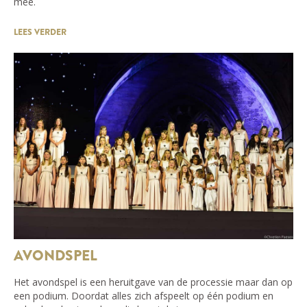
mee.
LEES VERDER
AVONDSPEL
Het avondspel is een heruitgave van de processie maar dan op
een podium. Doordat alles zich afspeelt op één podium en