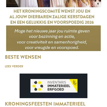
BESTE WENSEN
LEES VERDER
KRONINGSFEESTEN IMMATERIEEL