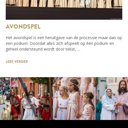
AVONDSPEL
Het avondspel is een heruitgave van de processie maar dan op
een podium. Doordat alles zich afspeelt op één podium en
geheel ondersteund wordt door tekst, …
LEES VERDER