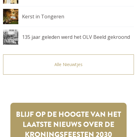
Kerst in Tongeren
135 jaar geleden werd het OLV Beeld gekroond
Alle Nieuwtjes
BLIJF OP DE HOOGTE VAN HET
LAATSTE NIEUWS OVER DE
KRONINGSFEESTEN 2030