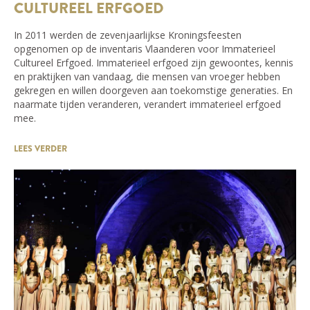
CULTUREEL ERFGOED
In 2011 werden de zevenjaarlijkse Kroningsfeesten
opgenomen op de inventaris Vlaanderen voor Immaterieel
Cultureel Erfgoed. Immaterieel erfgoed zijn gewoontes, kennis
en praktijken van vandaag, die mensen van vroeger hebben
gekregen en willen doorgeven aan toekomstige generaties. En
naarmate tijden veranderen, verandert immaterieel erfgoed
mee.
LEES VERDER