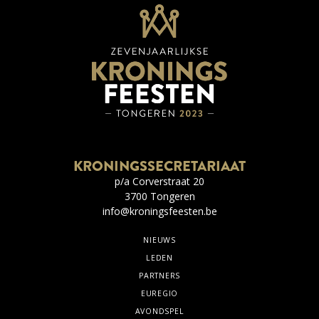
KRONINGSSECRETARIAAT
p/a Corverstraat 20
3700 Tongeren
info@kroningsfeesten.be
NIEUWS
LEDEN
PARTNERS
EUREGIO
AVONDSPEL