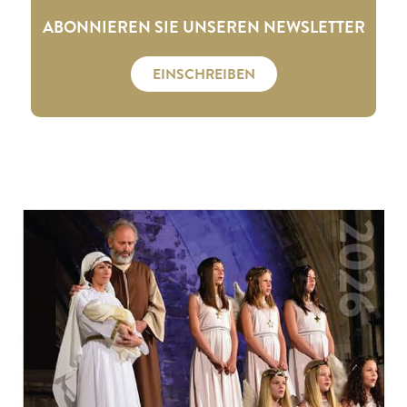
ABONNIEREN SIE UNSEREN NEWSLETTER
EINSCHREIBEN