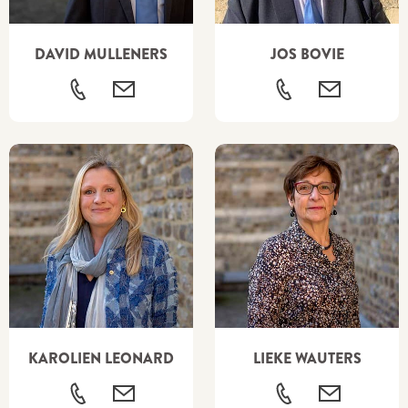
DAVID MULLENERS
JOS BOVIE
KAROLIEN LEONARD
LIEKE WAUTERS