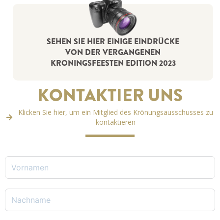
SEHEN SIE HIER EINIGE EINDRÜCKE
VON DER VERGANGENEN
KRONINGSFEESTEN EDITION 2023
KONTAKTIER UNS
Klicken Sie hier, um ein Mitglied des Krönungsausschusses zu
kontaktieren