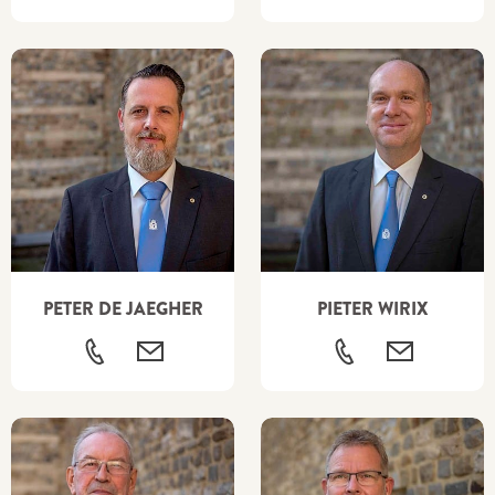
PETER DE JAEGHER
PIETER WIRIX