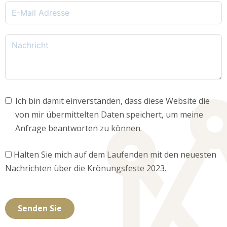
Ich bin damit einverstanden, dass diese Website die
von mir übermittelten Daten speichert, um meine
Anfrage beantworten zu können.
Halten Sie mich auf dem Laufenden mit den neuesten
Nachrichten über die Krönungsfeste 2023.
Senden Sie