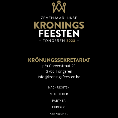
KRÖNUNGSSEKRETARIAT
p/a Corverstraat 20
3700 Tongeren
info@kroningsfeesten.be
NACHRICHTEN
MITGLIEDER
PARTNER
EUREGIO
ABENDSPIEL