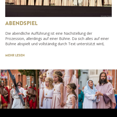
ABENDSPIEL
Die abendliche Aufführung ist eine Nachstellung der
Prozession, allerdings auf einer Bühne. Da sich alles auf einer
Bühne abspielt und vollständig durch Text unterstützt wird,
MEHR LESEN