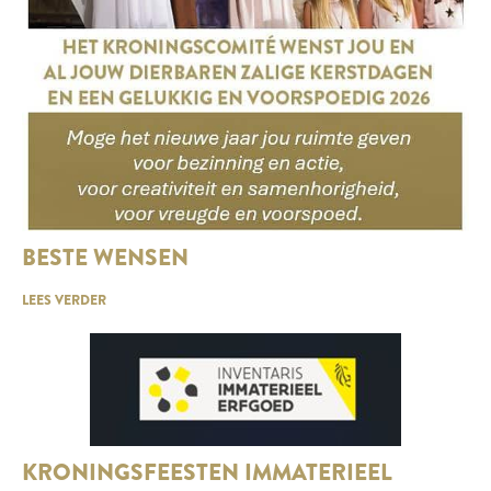
BESTE WENSEN
LEES VERDER
KRONINGSFEESTEN IMMATERIEEL