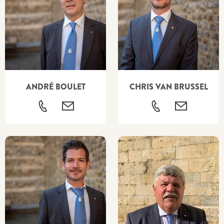
ANDRÉ BOULET
CHRIS VAN BRUSSEL