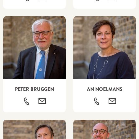
PETER BRUGGEN
AN NOELMANS