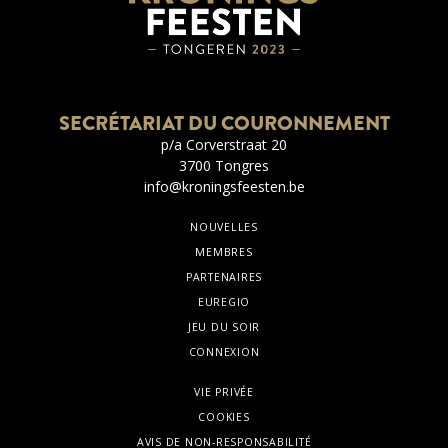
SECRÉTARIAT DU COURONNEMENT
p/a Corverstraat 20
3700 Tongres
info@kroningsfeesten.be
NOUVELLES
MEMBRES
PARTENAIRES
EUREGIO
JEU DU SOIR
CONNEXION
VIE PRIVÉE
COOKIES
AVIS DE NON-RESPONSABILITÉ