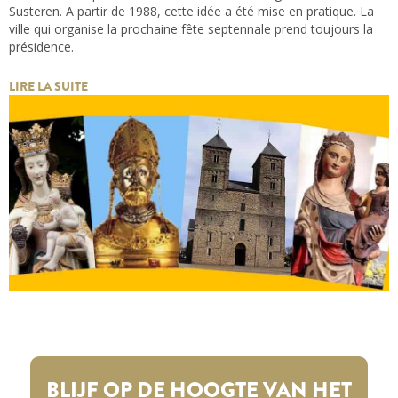
Susteren. A partir de 1988, cette idée a été mise en pratique. La
ville qui organise la prochaine fête septennale prend toujours la
présidence.
LIRE LA SUITE
BLIJF OP DE HOOGTE VAN HET