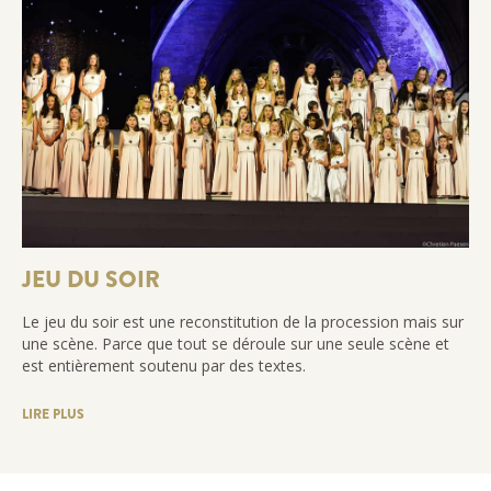
JEU DU SOIR
Le jeu du soir est une reconstitution de la procession mais sur
une scène. Parce que tout se déroule sur une seule scène et
est entièrement soutenu par des textes.
LIRE PLUS