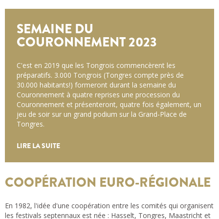
SEMAINE DU
COURONNEMENT 2023
C'est en 2019 que les Tongrois commencèrent les
préparatifs. 3.000 Tongrois (Tongres compte près de
30.000 habitants!) formeront durant la semaine du
Couronnement à quatre reprises une procession du
Couronnement et présenteront, quatre fois également, un
jeu de soir sur un grand podium sur la Grand-Place de
Tongres.
LIRE LA SUITE
COOPÉRATION EURO-RÉGIONALE
En 1982, l'idée d'une coopération entre les comités qui organisent
les festivals septennaux est née : Hasselt, Tongres, Maastricht et