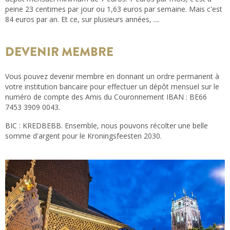
peine 23 centimes par jour ou 1,63 euros par semaine. Mais c'est
84 euros par an. Et ce, sur plusieurs années, ....
DEVENIR MEMBRE
Vous pouvez devenir membre en donnant un ordre permanent à
votre institution bancaire pour effectuer un dépôt mensuel sur le
numéro de compte des Amis du Couronnement IBAN : BE66
7453 3909 0043.
BIC : KREDBEBB. Ensemble, nous pouvons récolter une belle
somme d'argent pour le Kroningsfeesten 2030.