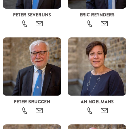
PETER SEVERIJNS
ERIC REYNDERS
PETER BRUGGEN
AN NOELMANS