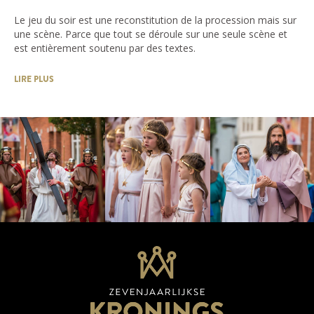
Le jeu du soir est une reconstitution de la procession mais sur
une scène. Parce que tout se déroule sur une seule scène et
est entièrement soutenu par des textes.
LIRE PLUS