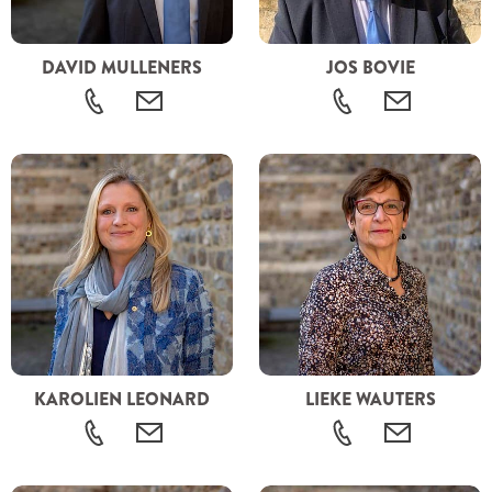
DAVID MULLENERS
JOS BOVIE
KAROLIEN LEONARD
LIEKE WAUTERS