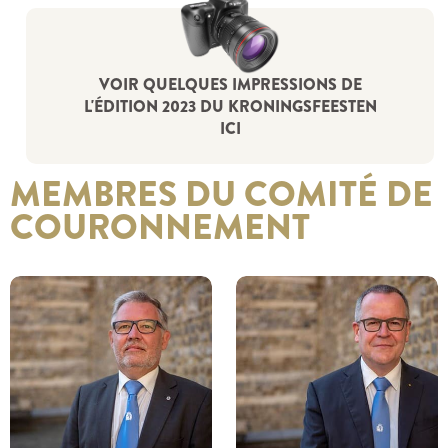
VOIR QUELQUES IMPRESSIONS DE
L'ÉDITION 2023 DU KRONINGSFEESTEN
ICI
MEMBRES DU COMITÉ DE
COURONNEMENT