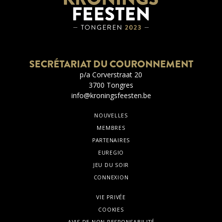
SECRÉTARIAT DU COURONNEMENT
p/a Corverstraat 20
3700 Tongres
info@kroningsfeesten.be
NOUVELLES
MEMBRES
PARTENAIRES
EUREGIO
JEU DU SOIR
CONNEXION
VIE PRIVÉE
COOKIES