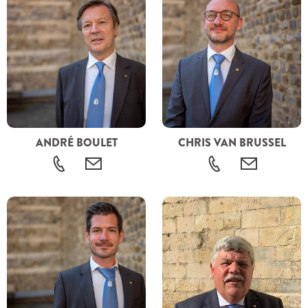
ANDRÉ BOULET
CHRIS VAN BRUSSEL