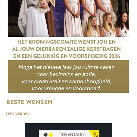
BESTE WENSEN
LEES VERDER