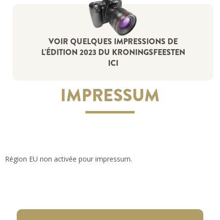
VOIR QUELQUES IMPRESSIONS DE
L'ÉDITION 2023 DU KRONINGSFEESTEN
ICI
IMPRESSUM
Région EU non activée pour impressum.