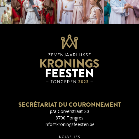
SECRÉTARIAT DU COURONNEMENT
p/a Corverstraat 20
3700 Tongres
info@kroningsfeesten.be
NOUVELLES