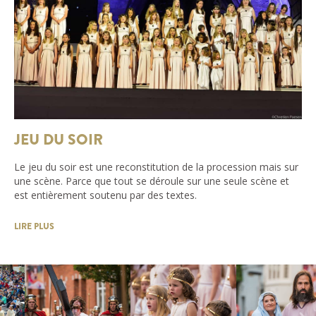
JEU DU SOIR
Le jeu du soir est une reconstitution de la procession mais sur
une scène. Parce que tout se déroule sur une seule scène et
est entièrement soutenu par des textes.
LIRE PLUS