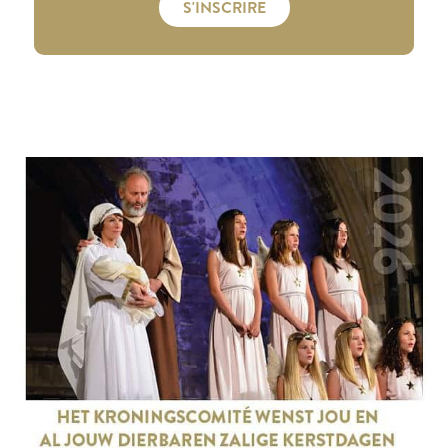
S'INSCRIRE