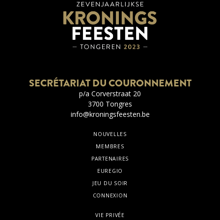
SECRÉTARIAT DU COURONNEMENT
p/a Corverstraat 20
3700 Tongres
info@kroningsfeesten.be
NOUVELLES
MEMBRES
PARTENAIRES
EUREGIO
JEU DU SOIR
CONNEXION
VIE PRIVÉE