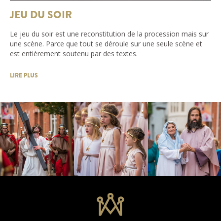
JEU DU SOIR
Le jeu du soir est une reconstitution de la procession mais sur
une scène. Parce que tout se déroule sur une seule scène et
est entièrement soutenu par des textes.
LIRE PLUS