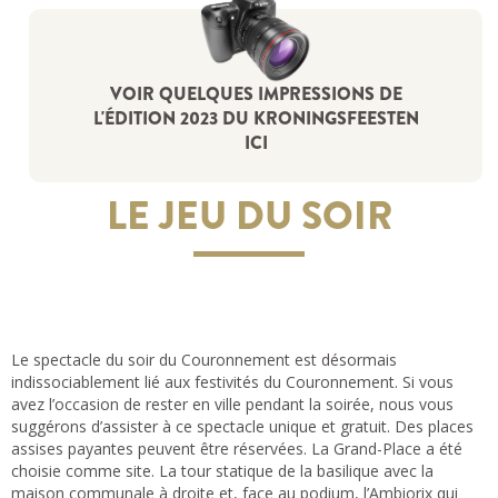
VOIR QUELQUES IMPRESSIONS DE
L'ÉDITION 2023 DU KRONINGSFEESTEN
ICI
LE JEU DU SOIR
Le spectacle du soir du Couronnement est désormais
indissociablement lié aux festivités du Couronnement. Si vous
avez l’occasion de rester en ville pendant la soirée, nous vous
suggérons d’assister à ce spectacle unique et gratuit. Des places
assises payantes peuvent être réservées. La Grand-Place a été
choisie comme site. La tour statique de la basilique avec la
maison communale à droite et, face au podium, l’Ambiorix qui