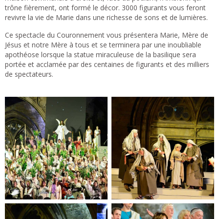
trône fièrement, ont formé le décor. 3000 figurants vous feront
revivre la vie de Marie dans une richesse de sons et de lumières.
Ce spectacle du Couronnement vous présentera Marie, Mère de
Jésus et notre Mère à tous et se terminera par une inoubliable
apothéose lorsque la statue miraculeuse de la basilique sera
portée et acclamée par des centaines de figurants et des milliers
de spectateurs.