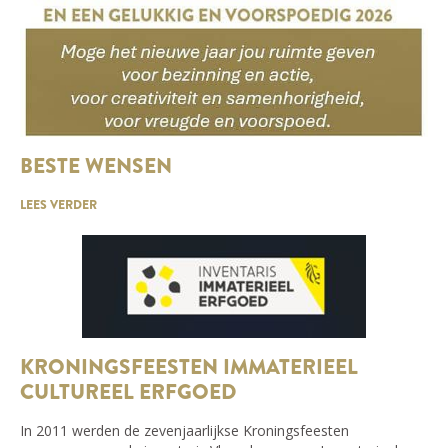
BESTE WENSEN
LEES VERDER
KRONINGSFEESTEN IMMATERIEEL
CULTUREEL ERFGOED
In 2011 werden de zevenjaarlijkse Kroningsfeesten