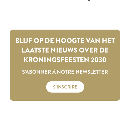
BLIJF OP DE HOOGTE VAN HET
LAATSTE NIEUWS OVER DE
KRONINGSFEESTEN 2030
S'ABONNER À NOTRE NEWSLETTER
S'INSCRIRE