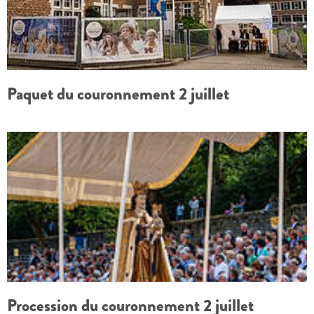
Paquet du couronnement 2 juillet
Procession du couronnement 2 juillet