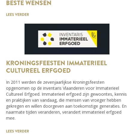
BESTE WENSEN
LEES VERDER
KRONINGSFEESTEN IMMATERIEEL
CULTUREEL ERFGOED
In 2011 werden de zevenjaarlijkse Kroningsfeesten
opgenomen op de inventaris Vlaanderen voor Immaterieel
Cultureel Erfgoed. Immaterieel erfgoed zijn gewoontes, kennis
en praktijken van vandaag, die mensen van vroeger hebben
gekregen en willen doorgeven aan toekomstige generaties. En
naarmate tijden veranderen, verandert immaterieel erfgoed
mee.
LEES VERDER