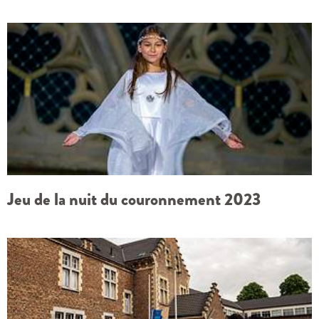
Jeu de la nuit du couronnement 2023