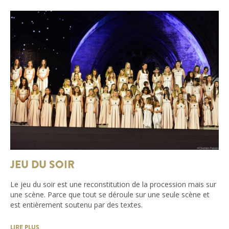
JEU DU SOIR
Le jeu du soir est une reconstitution de la procession mais sur
une scène. Parce que tout se déroule sur une seule scène et
est entièrement soutenu par des textes.
LIRE PLUS