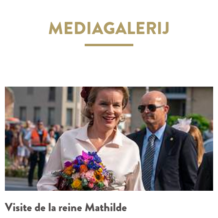
MEDIAGALERIJ
Visite de la reine Mathilde