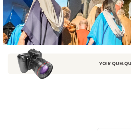
VOIR QUELQUE