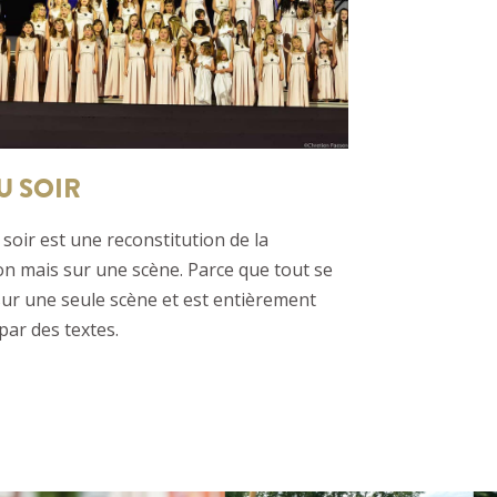
U SOIR
 soir est une reconstitution de la
n mais sur une scène. Parce que tout se
ur une seule scène et est entièrement
ar des textes.