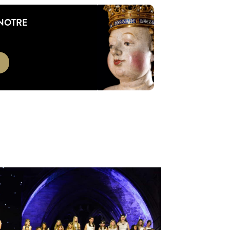
 NOTRE