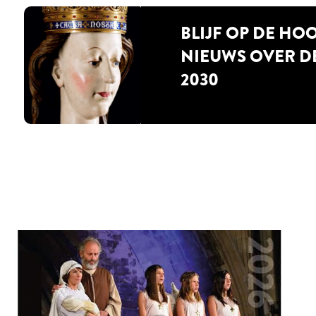
BLIJF OP DE HO
NIEUWS OVER D
2030