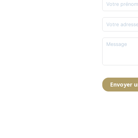
Envoyer 