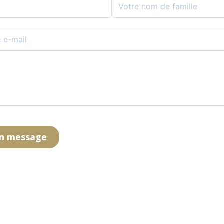
un message