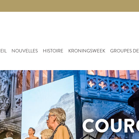
EIL
NOUVELLES
HISTOIRE
KRONINGSWEEK
GROUPES DE
COUR