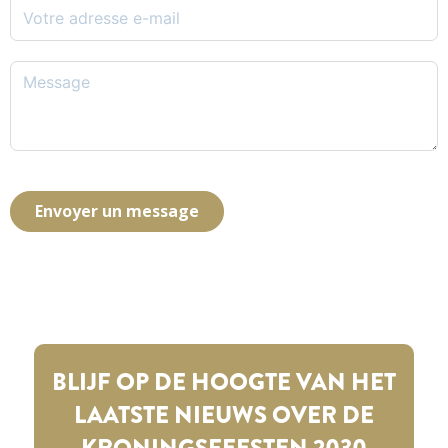
Envoyer un message
BLIJF OP DE HOOGTE VAN HET
LAATSTE NIEUWS OVER DE
KRONINGSFEESTEN 2030