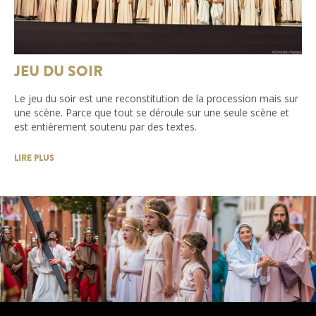
JEU DU SOIR
Le jeu du soir est une reconstitution de la procession mais sur
une scène. Parce que tout se déroule sur une seule scène et
est entièrement soutenu par des textes.
LIRE PLUS