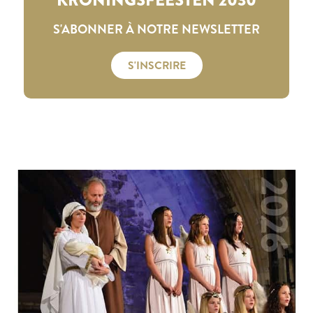
S'ABONNER À NOTRE NEWSLETTER
S'INSCRIRE