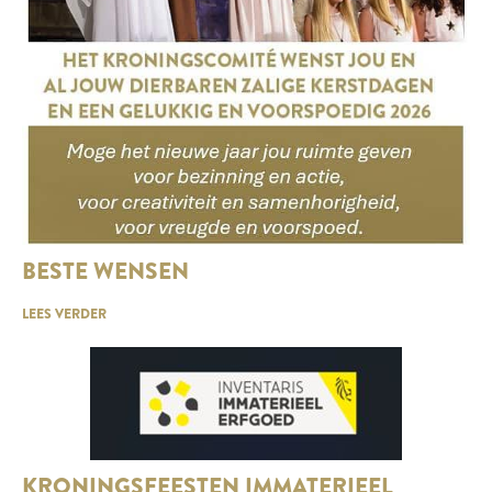
BESTE WENSEN
LEES VERDER
KRONINGSFEESTEN IMMATERIEEL