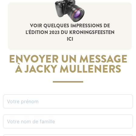
VOIR QUELQUES IMPRESSIONS DE
L'ÉDITION 2023 DU KRONINGSFEESTEN
ICI
ENVOYER UN MESSAGE
À JACKY MULLENERS