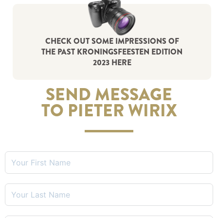
CHECK OUT SOME IMPRESSIONS OF
THE PAST KRONINGSFEESTEN EDITION
2023 HERE
SEND MESSAGE
TO PIETER WIRIX