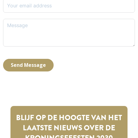
Send Message
BLIJF OP DE HOOGTE VAN HET
LAATSTE NIEUWS OVER DE
KRONINGSFEESTEN 2030