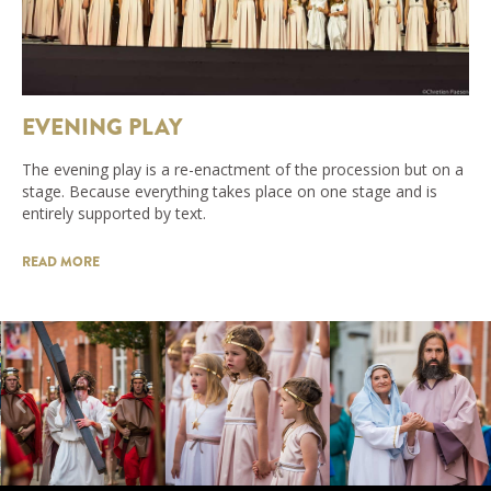
EVENING PLAY
The evening play is a re-enactment of the procession but on a
stage. Because everything takes place on one stage and is
entirely supported by text.
READ MORE