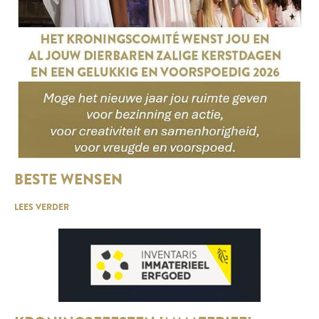
BESTE WENSEN
LEES VERDER