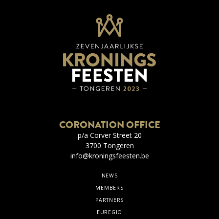
CORONATION OFFICE
p/a Corver Street 20
3700 Tongeren
info@kroningsfeesten.be
NEWS
MEMBERS
PARTNERS
EUREGIO