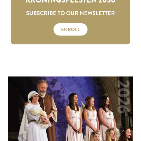
SUBSCRIBE TO OUR NEWSLETTER
ENROLL