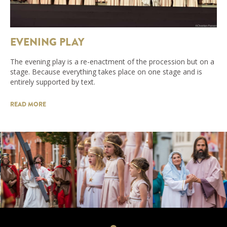
EVENING PLAY
The evening play is a re-enactment of the procession but on a
stage. Because everything takes place on one stage and is
entirely supported by text.
READ MORE