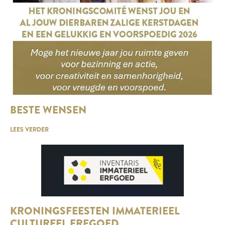
BESTE WENSEN
LEES VERDER
KRONINGSFEESTEN IMMATERIEEL
CULTUREEL ERFGOED