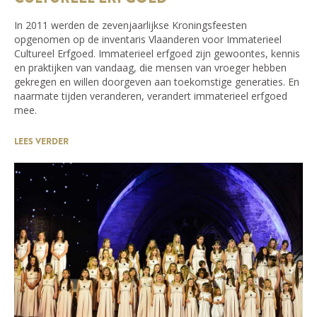
In 2011 werden de zevenjaarlijkse Kroningsfeesten
opgenomen op de inventaris Vlaanderen voor Immaterieel
Cultureel Erfgoed. Immaterieel erfgoed zijn gewoontes, kennis
en praktijken van vandaag, die mensen van vroeger hebben
gekregen en willen doorgeven aan toekomstige generaties. En
naarmate tijden veranderen, verandert immaterieel erfgoed
mee.
LEES VERDER