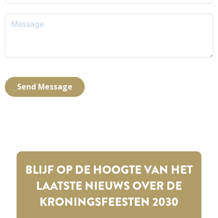
Send Message
BLIJF OP DE HOOGTE VAN HET
LAATSTE NIEUWS OVER DE
KRONINGSFEESTEN 2030