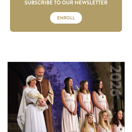
SUBSCRIBE TO OUR NEWSLETTER
ENROLL