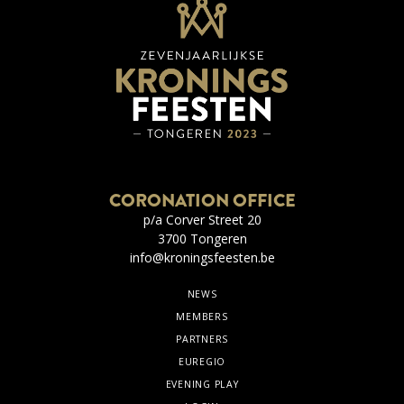
CORONATION OFFICE
p/a Corver Street 20
3700 Tongeren
info@kroningsfeesten.be
NEWS
MEMBERS
PARTNERS
EUREGIO
EVENING PLAY