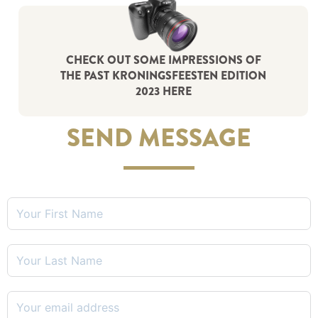
CHECK OUT SOME IMPRESSIONS OF
THE PAST KRONINGSFEESTEN EDITION
2023 HERE
SEND MESSAGE