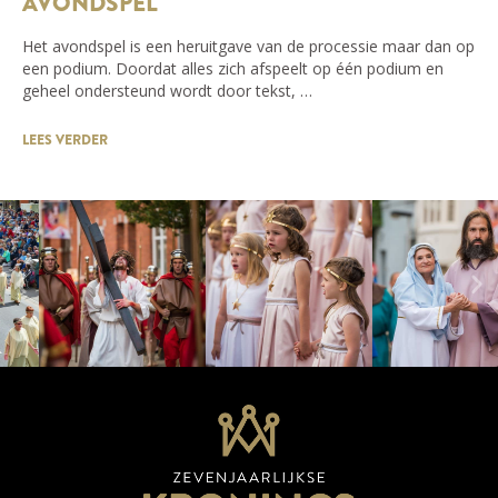
AVONDSPEL
Het avondspel is een heruitgave van de processie maar dan op
een podium. Doordat alles zich afspeelt op één podium en
geheel ondersteund wordt door tekst, …
LEES VERDER