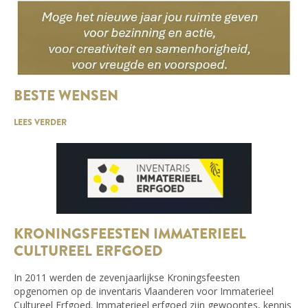
BESTE WENSEN
LEES VERDER
KRONINGSFEESTEN IMMATERIEEL
CULTUREEL ERFGOED
In 2011 werden de zevenjaarlijkse Kroningsfeesten
opgenomen op de inventaris Vlaanderen voor Immaterieel
Cultureel Erfgoed. Immaterieel erfgoed zijn gewoontes, kennis