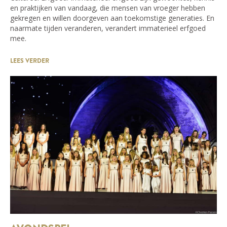
en praktijken van vandaag, die mensen van vroeger hebben
gekregen en willen doorgeven aan toekomstige generaties. En
naarmate tijden veranderen, verandert immaterieel erfgoed
mee.
LEES VERDER