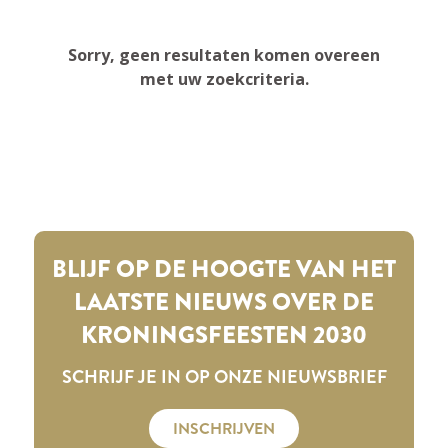
Sorry, geen resultaten komen overeen
met uw zoekcriteria.
BLIJF OP DE HOOGTE VAN HET
LAATSTE NIEUWS OVER DE
KRONINGSFEESTEN 2030
SCHRIJF JE IN OP ONZE NIEUWSBRIEF
INSCHRIJVEN