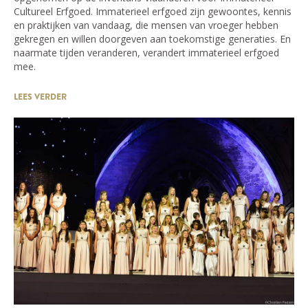
Cultureel Erfgoed. Immaterieel erfgoed zijn gewoontes, kennis
en praktijken van vandaag, die mensen van vroeger hebben
gekregen en willen doorgeven aan toekomstige generaties. En
naarmate tijden veranderen, verandert immaterieel erfgoed
mee.
LEES VERDER