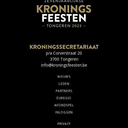
KRONINGSSECRETARIAAT
p/a Corverstraat 20
3700 Tongeren
info@kroningsfeesten.be
NIEUWS
LEDEN
PARTNERS
EUREGIO
AVONDSPEL
INLOGGEN
PRIVACY