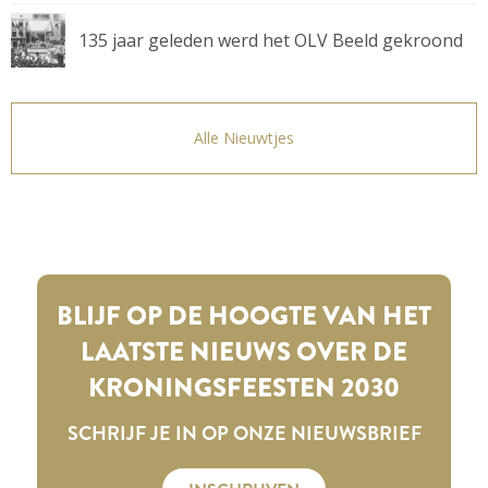
135 jaar geleden werd het OLV Beeld gekroond
Alle Nieuwtjes
BLIJF OP DE HOOGTE VAN HET
LAATSTE NIEUWS OVER DE
KRONINGSFEESTEN 2030
SCHRIJF JE IN OP ONZE NIEUWSBRIEF