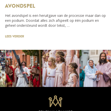
AVONDSPEL
Het avondspel is een heruitgave van de processie maar dan op
een podium. Doordat alles zich afspeelt op één podium en
geheel ondersteund wordt door tekst, …
LEES VERDER