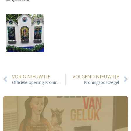
VORIG NIEUWTJE
VOLGEND NIEUWTJE
Officiële opening Kroningssecretariaat
Kroningspostzegel