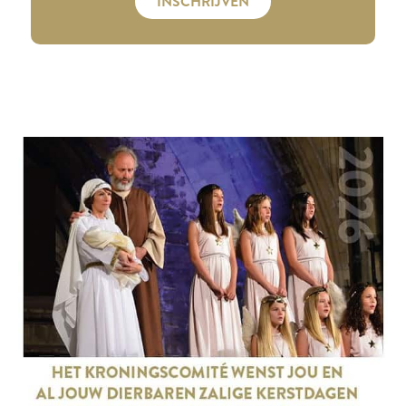
INSCHRIJVEN