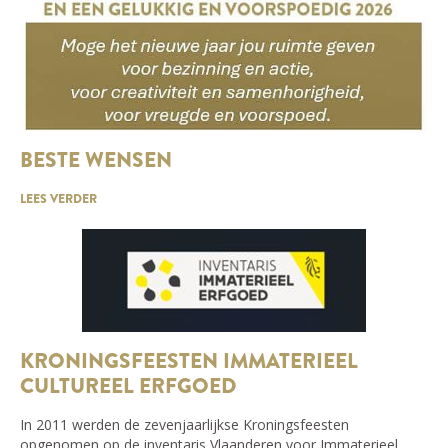
BESTE WENSEN
LEES VERDER
KRONINGSFEESTEN IMMATERIEEL
CULTUREEL ERFGOED
In 2011 werden de zevenjaarlijkse Kroningsfeesten
opgenomen op de inventaris Vlaanderen voor Immaterieel