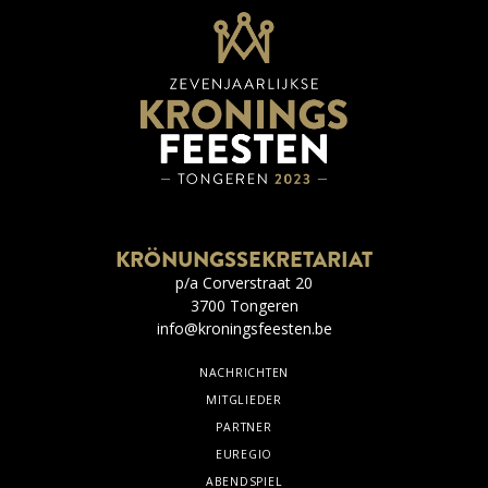
KRÖNUNGSSEKRETARIAT
p/a Corverstraat 20
3700 Tongeren
info@kroningsfeesten.be
NACHRICHTEN
MITGLIEDER
PARTNER
EUREGIO
ABENDSPIEL