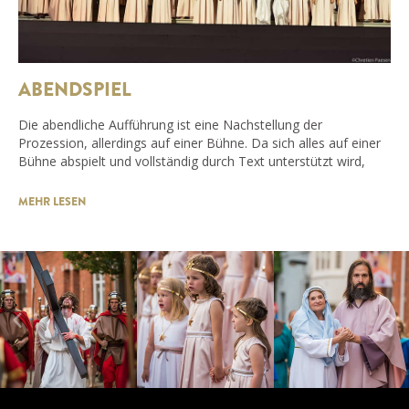
ABENDSPIEL
Die abendliche Aufführung ist eine Nachstellung der
Prozession, allerdings auf einer Bühne. Da sich alles auf einer
Bühne abspielt und vollständig durch Text unterstützt wird,
MEHR LESEN