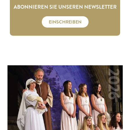
ABONNIEREN SIE UNSEREN NEWSLETTER
EINSCHREIBEN