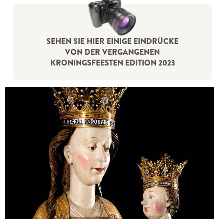
SEHEN SIE HIER EINIGE EINDRÜCKE
VON DER VERGANGENEN
KRONINGSFEESTEN EDITION 2023