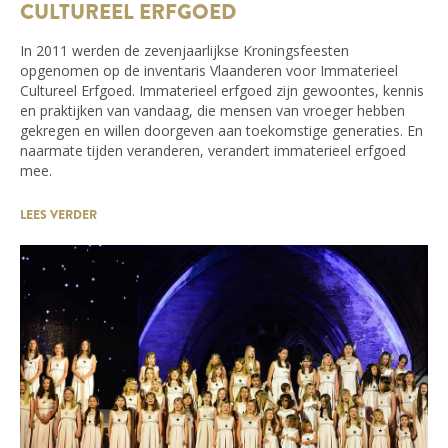
CULTUREEL ERFGOED
In 2011 werden de zevenjaarlijkse Kroningsfeesten
opgenomen op de inventaris Vlaanderen voor Immaterieel
Cultureel Erfgoed. Immaterieel erfgoed zijn gewoontes, kennis
en praktijken van vandaag, die mensen van vroeger hebben
gekregen en willen doorgeven aan toekomstige generaties. En
naarmate tijden veranderen, verandert immaterieel erfgoed
mee.
LEES VERDER