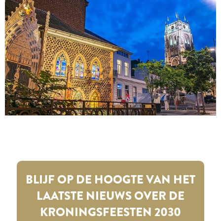
BLIJF OP DE HOOGTE VAN HET
LAATSTE NIEUWS OVER DE
KRONINGSFEESTEN 2030