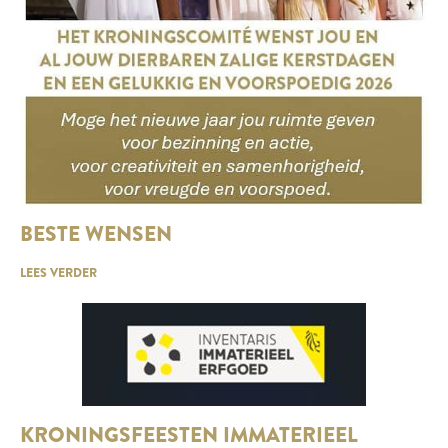
BESTE WENSEN
LEES VERDER
KRONINGSFEESTEN IMMATERIEEL