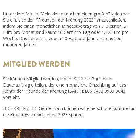
Unter dem Motto "Viele kleine machen einen großen" laden wir
Sie ein, sich den "Freunden der Krönung 2023" anzuschließen,
indem Sie einen monatlichen Mindestbeitrag von 5 € leisten. 5
Euro pro Monat sind kaum 16 Cent pro Tag oder 1,12 Euro pro
Woche. Das bedeutet jedoch 60 Euro pro Jahr. Und das seit
mehreren Jahren,
MITGLIED WERDEN
Sie können Mitglied werden, indem Sie Ihrer Bank einen
Dauerauftrag erteilen, der eine monatliche Einzahlung auf das
Konto der Freunde der Krönung IBAN : BE66 7453 3909 0043
vorsieht.
BIC : KREDBEBB. Gemeinsam können wir eine schöne Summe für
die Krönungsfeierlichkeiten 2023 sparen.