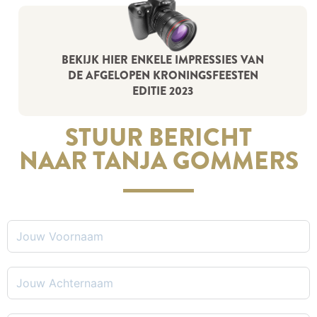
BEKIJK HIER ENKELE IMPRESSIES VAN
DE AFGELOPEN KRONINGSFEESTEN
EDITIE 2023
STUUR BERICHT
NAAR TANJA GOMMERS