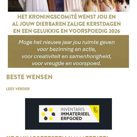
BESTE WENSEN
LEES VERDER