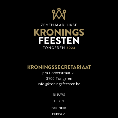
KRONINGSSECRETARIAAT
p/a Corverstraat 20
3700 Tongeren
info@kroningsfeesten.be
NIEUWS
LEDEN
PARTNERS
EUREGIO