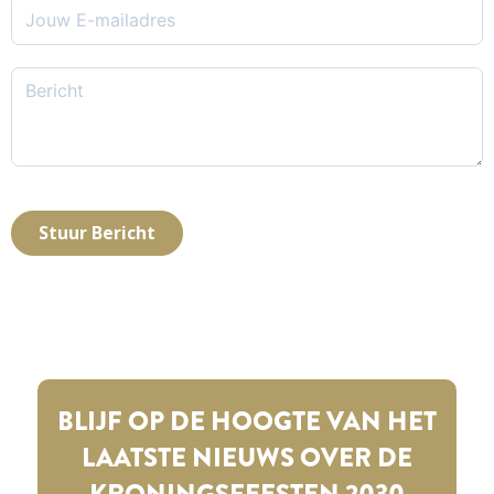
Stuur Bericht
BLIJF OP DE HOOGTE VAN HET
LAATSTE NIEUWS OVER DE
KRONINGSFEESTEN 2030