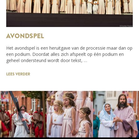
AVONDSPEL
Het avondspel is een heruitgave van de processie maar dan op
een podium. Doordat alles zich afspeelt op één podium en
geheel ondersteund wordt door tekst, …
LEES VERDER