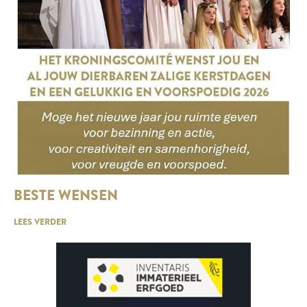
BESTE WENSEN
LEES VERDER