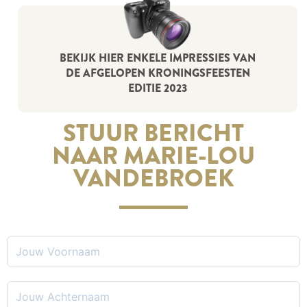
BEKIJK HIER ENKELE IMPRESSIES VAN
DE AFGELOPEN KRONINGSFEESTEN
EDITIE 2023
STUUR BERICHT
NAAR MARIE-LOU
VANDEBROEK