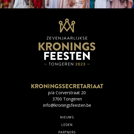
KRONINGSSECRETARIAAT
p/a Corverstraat 20
3700 Tongeren
info@kroningsfeesten.be
NIEUWS
LEDEN
PARTNERS