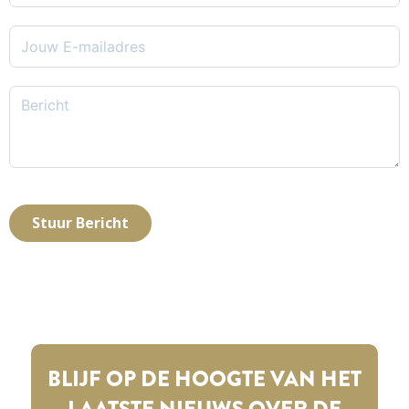
Stuur Bericht
BLIJF OP DE HOOGTE VAN HET
LAATSTE NIEUWS OVER DE