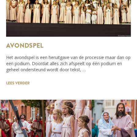
AVONDSPEL
Het avondspel is een heruitgave van de processie maar dan op
een podium. Doordat alles zich afspeelt op één podium en
geheel ondersteund wordt door tekst, …
LEES VERDER