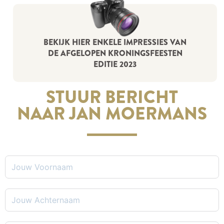
BEKIJK HIER ENKELE IMPRESSIES VAN
DE AFGELOPEN KRONINGSFEESTEN
EDITIE 2023
STUUR BERICHT
NAAR JAN MOERMANS