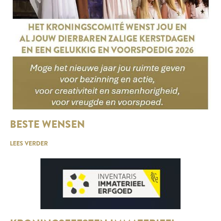
BESTE WENSEN
LEES VERDER