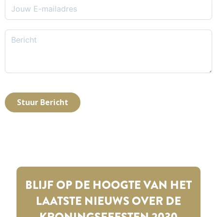
Stuur Bericht
BLIJF OP DE HOOGTE VAN HET
LAATSTE NIEUWS OVER DE
KRONINGSFEESTEN 2030