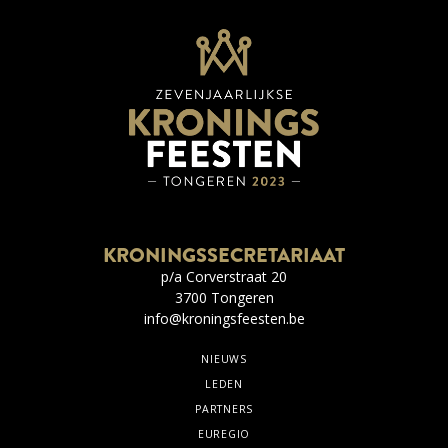
KRONINGSSECRETARIAAT
p/a Corverstraat 20
3700 Tongeren
info@kroningsfeesten.be
NIEUWS
LEDEN
PARTNERS
EUREGIO