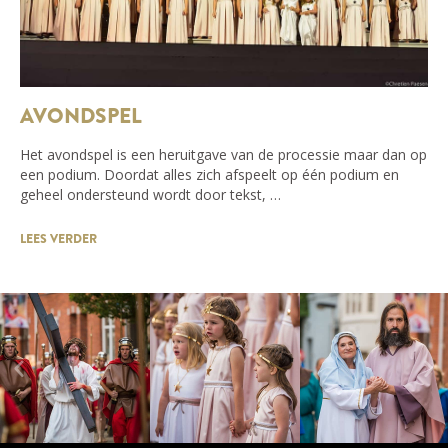
AVONDSPEL
Het avondspel is een heruitgave van de processie maar dan op
een podium. Doordat alles zich afspeelt op één podium en
geheel ondersteund wordt door tekst, …
LEES VERDER