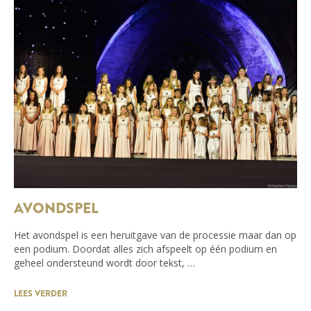
AVONDSPEL
Het avondspel is een heruitgave van de processie maar dan op
een podium. Doordat alles zich afspeelt op één podium en
geheel ondersteund wordt door tekst, …
LEES VERDER