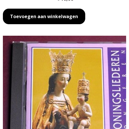
Toevoegen aan winkelwagen