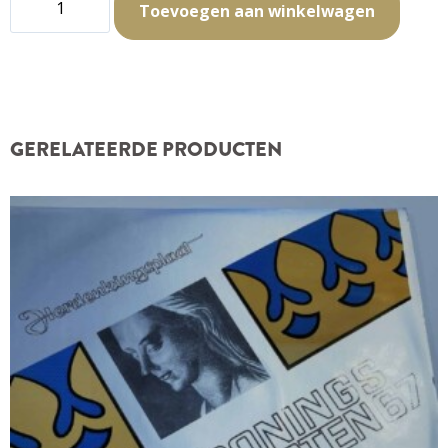
Toevoegen aan winkelwagen
GERELATEERDE PRODUCTEN