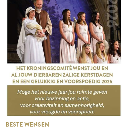
BESTE WENSEN