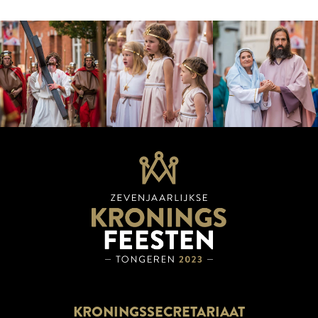
KRONINGSSECRETARIAAT