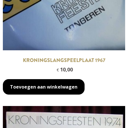
KRONINGSLANGSPEELPLAAT 1967
10,00
€
Toevoegen aan winkelwagen