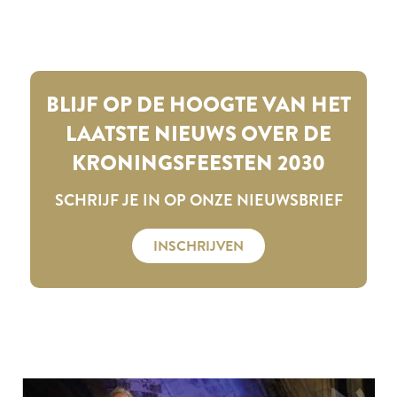
BLIJF OP DE HOOGTE VAN HET
LAATSTE NIEUWS OVER DE
KRONINGSFEESTEN 2030
SCHRIJF JE IN OP ONZE NIEUWSBRIEF
INSCHRIJVEN