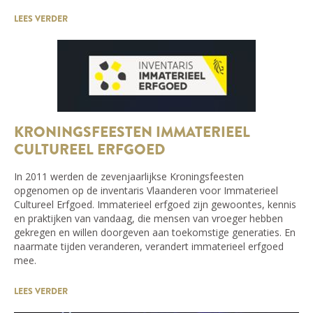
LEES VERDER
KRONINGSFEESTEN IMMATERIEEL
CULTUREEL ERFGOED
In 2011 werden de zevenjaarlijkse Kroningsfeesten
opgenomen op de inventaris Vlaanderen voor Immaterieel
Cultureel Erfgoed. Immaterieel erfgoed zijn gewoontes, kennis
en praktijken van vandaag, die mensen van vroeger hebben
gekregen en willen doorgeven aan toekomstige generaties. En
naarmate tijden veranderen, verandert immaterieel erfgoed
mee.
LEES VERDER