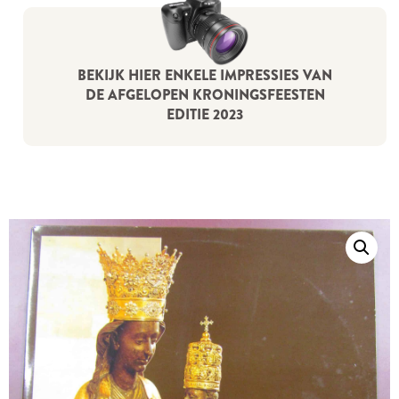
BEKIJK HIER ENKELE IMPRESSIES VAN
DE AFGELOPEN KRONINGSFEESTEN
EDITIE 2023