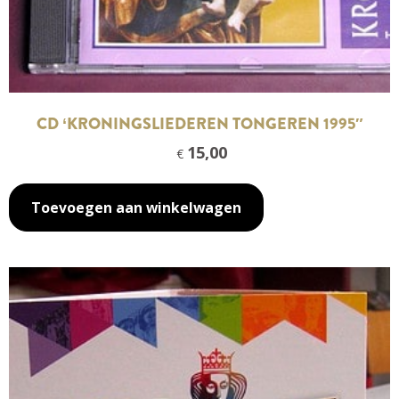
CD ‘KRONINGSLIEDEREN TONGEREN 1995″
15,00
€
Toevoegen aan winkelwagen