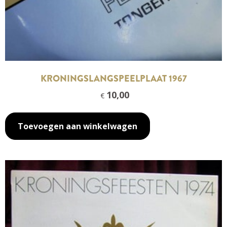
KRONINGSLANGSPEELPLAAT 1967
10,00
€
Toevoegen aan winkelwagen