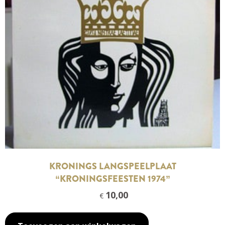
KRONINGS LANGSPEELPLAAT
“KRONINGSFEESTEN 1974”
10,00
€