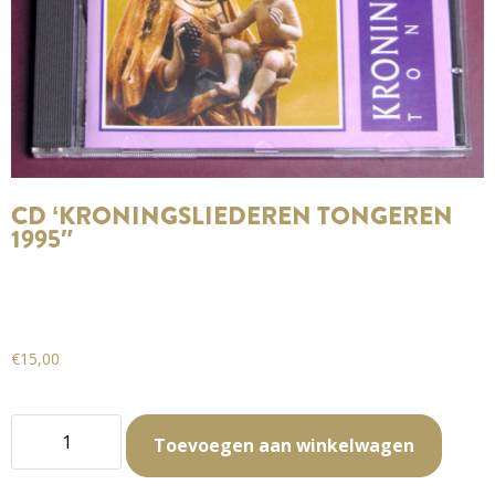
CD ‘KRONINGSLIEDEREN TONGEREN
1995″
€
15,00
Toevoegen aan winkelwagen