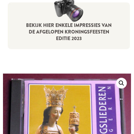
BEKIJK HIER ENKELE IMPRESSIES VAN
DE AFGELOPEN KRONINGSFEESTEN
EDITIE 2023