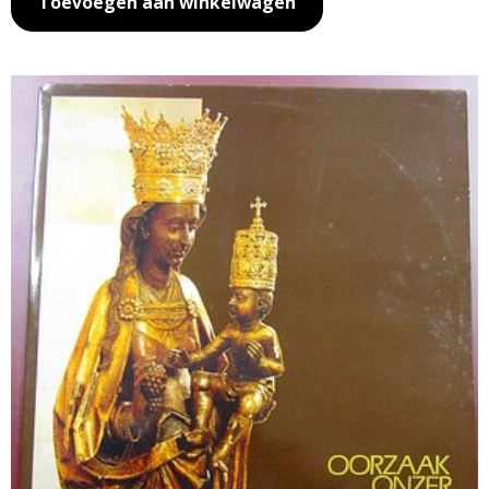
Toevoegen aan winkelwagen