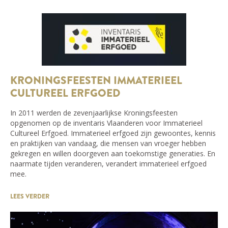
KRONINGSFEESTEN IMMATERIEEL
CULTUREEL ERFGOED
In 2011 werden de zevenjaarlijkse Kroningsfeesten
opgenomen op de inventaris Vlaanderen voor Immaterieel
Cultureel Erfgoed. Immaterieel erfgoed zijn gewoontes, kennis
en praktijken van vandaag, die mensen van vroeger hebben
gekregen en willen doorgeven aan toekomstige generaties. En
naarmate tijden veranderen, verandert immaterieel erfgoed
mee.
LEES VERDER