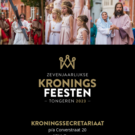
KRONINGSSECRETARIAAT
p/a Corverstraat 20