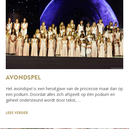
AVONDSPEL
Het avondspel is een heruitgave van de processie maar dan op
een podium. Doordat alles zich afspeelt op één podium en
geheel ondersteund wordt door tekst, …
LEES VERDER