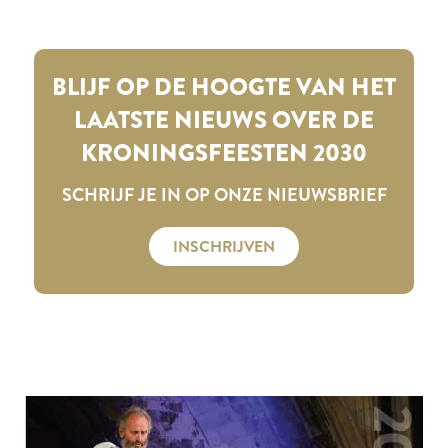
BLIJF OP DE HOOGTE VAN HET
LAATSTE NIEUWS OVER DE
KRONINGSFEESTEN 2030
SCHRIJF JE IN OP ONZE NIEUWSBRIEF
INSCHRIJVEN