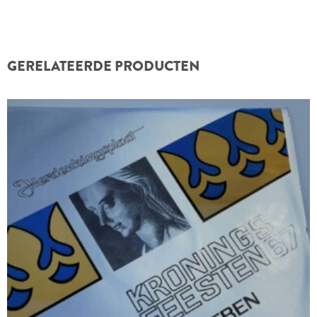
GERELATEERDE PRODUCTEN