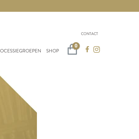
CONTACT
0
Winkelwagen
OCESSIEGROEPEN
SHOP