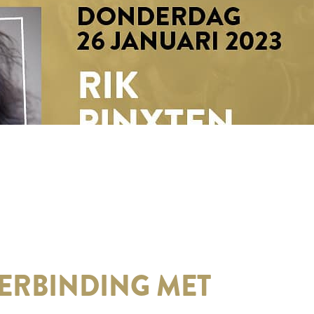
VERBINDING MET