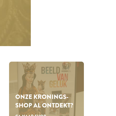
ONZE KRONINGS­
SHOP AL ONTDEKT?