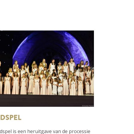
DSPEL
dspel is een heruitgave van de processie