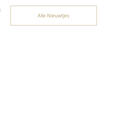
:
Alle Nieuwtjes