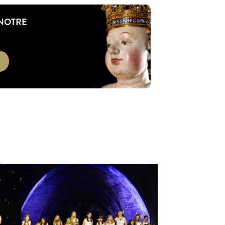
 NOTRE