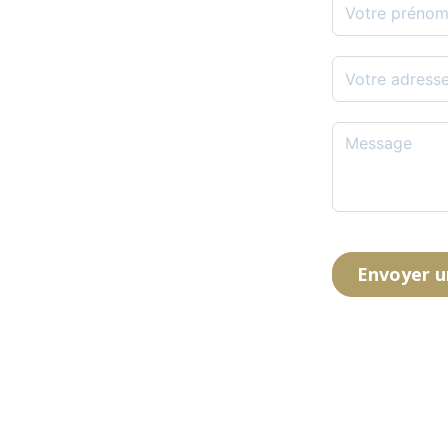
Envoyer 