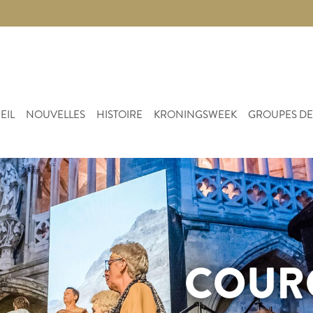
EIL
NOUVELLES
HISTOIRE
KRONINGSWEEK
GROUPES DE
COUR