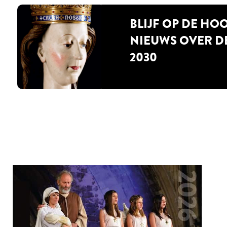
BLIJF OP DE HO
NIEUWS OVER D
2030