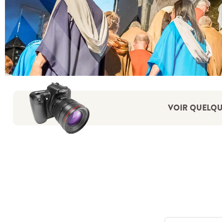
VOIR QUELQUE