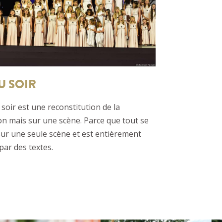
U SOIR
 soir est une reconstitution de la
n mais sur une scène. Parce que tout se
ur une seule scène et est entièrement
ar des textes.