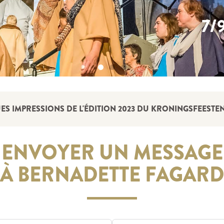
7/
S IMPRESSIONS DE L'ÉDITION 2023 DU KRONINGSFEESTEN
ENVOYER UN MESSAGE
À BERNADETTE FAGARD