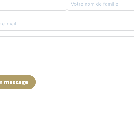
un message