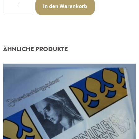
In den Warenkorb
ÄHNLICHE PRODUKTE