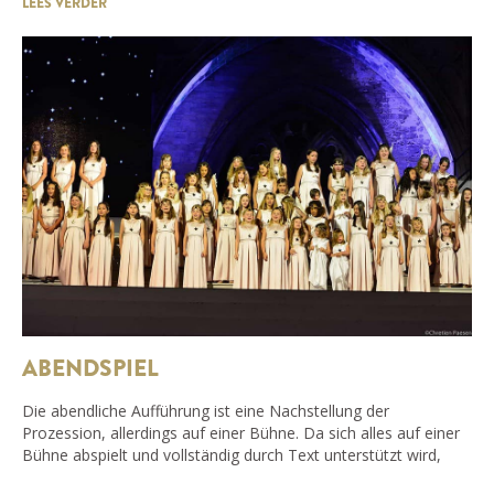
LEES VERDER
ABENDSPIEL
Die abendliche Aufführung ist eine Nachstellung der
Prozession, allerdings auf einer Bühne. Da sich alles auf einer
Bühne abspielt und vollständig durch Text unterstützt wird,