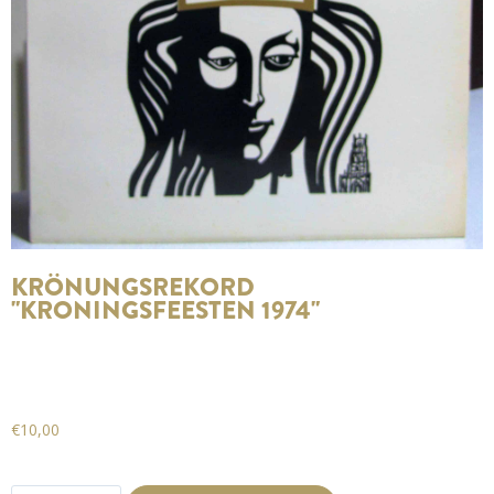
KRÖNUNGSREKORD
"KRONINGSFEESTEN 1974"
€
10,00