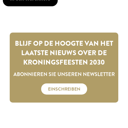
BLIJF OP DE HOOGTE VAN HET
LAATSTE NIEUWS OVER DE
KRONINGSFEESTEN 2030
ABONNIEREN SIE UNSEREN NEWSLETTER
EINSCHREIBEN