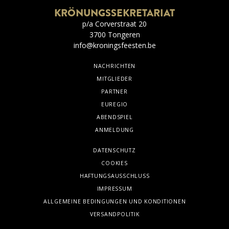
KRÖNUNGSSEKRETARIAT
p/a Corverstraat 20
3700 Tongeren
info@kroningsfeesten.be
NACHRICHTEN
MITGLIEDER
PARTNER
EUREGIO
ABENDSPIEL
ANMELDUNG
DATENSCHUTZ
COOKIES
HAFTUNGSAUSSCHLUSS
IMPRESSUM
ALLGEMEINE BEDINGUNGEN UND KONDITIONEN
VERSANDPOLITIK