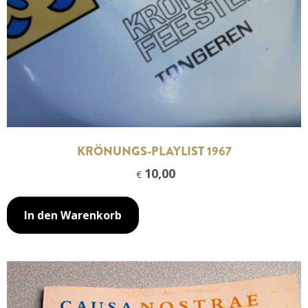
KRÖNUNGS-PLAYLIST 1967
10,00
€
In den Warenkorb