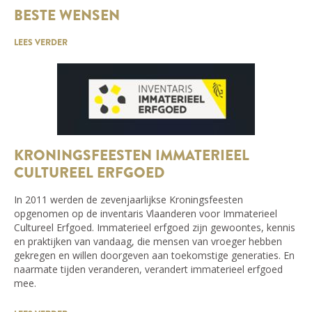
BESTE WENSEN
LEES VERDER
KRONINGSFEESTEN IMMATERIEEL
CULTUREEL ERFGOED
In 2011 werden de zevenjaarlijkse Kroningsfeesten
opgenomen op de inventaris Vlaanderen voor Immaterieel
Cultureel Erfgoed. Immaterieel erfgoed zijn gewoontes, kennis
en praktijken van vandaag, die mensen van vroeger hebben
gekregen en willen doorgeven aan toekomstige generaties. En
naarmate tijden veranderen, verandert immaterieel erfgoed
mee.