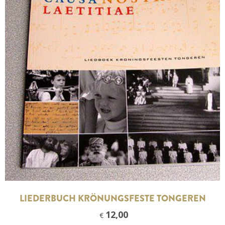
LIEDERBUCH KRÖNUNGSFESTE TONGEREN
12,00
€