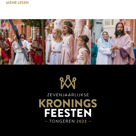
MEHR LESEN