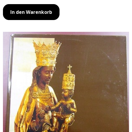
In den Warenkorb