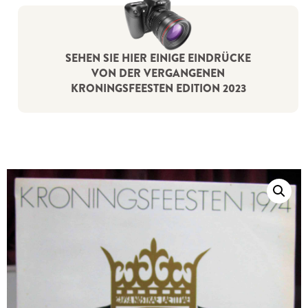
SEHEN SIE HIER EINIGE EINDRÜCKE
VON DER VERGANGENEN
KRONINGSFEESTEN EDITION 2023