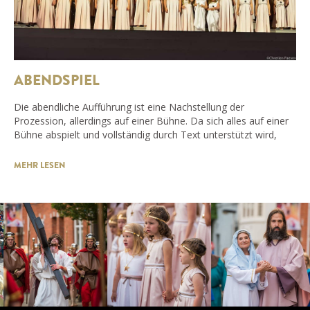
ABENDSPIEL
Die abendliche Aufführung ist eine Nachstellung der
Prozession, allerdings auf einer Bühne. Da sich alles auf einer
Bühne abspielt und vollständig durch Text unterstützt wird,
MEHR LESEN