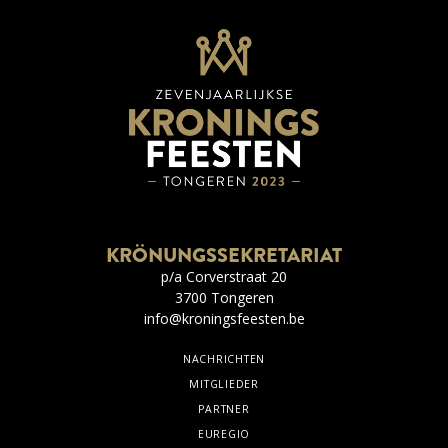
KRÖNUNGSSEKRETARIAT
p/a Corverstraat 20
3700 Tongeren
info@kroningsfeesten.be
NACHRICHTEN
MITGLIEDER
PARTNER
EUREGIO