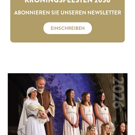
ABONNIEREN SIE UNSEREN NEWSLETTER
EINSCHREIBEN