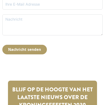
Nachricht senden
BLIJF OP DE HOOGTE VAN HET
LAATSTE NIEUWS OVER DE
KRONINGSFEESTEN 2030