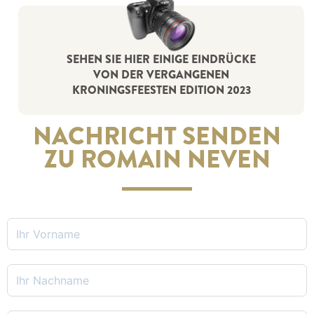
SEHEN SIE HIER EINIGE EINDRÜCKE
VON DER VERGANGENEN
KRONINGSFEESTEN EDITION 2023
NACHRICHT SENDEN
ZU ROMAIN NEVEN