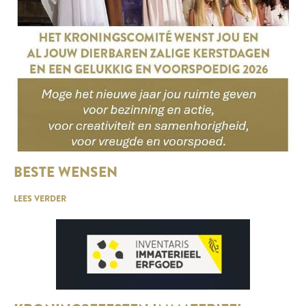
BESTE WENSEN
LEES VERDER