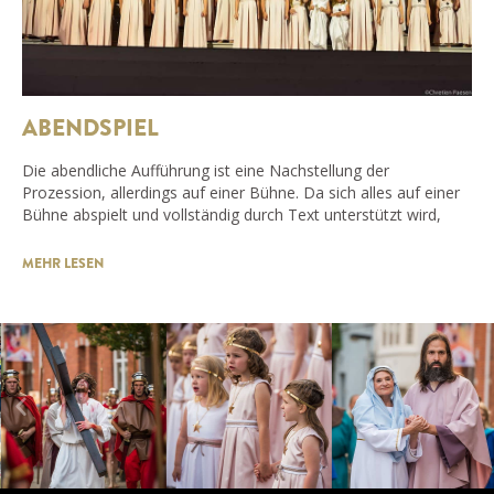
ABENDSPIEL
Die abendliche Aufführung ist eine Nachstellung der
Prozession, allerdings auf einer Bühne. Da sich alles auf einer
Bühne abspielt und vollständig durch Text unterstützt wird,
MEHR LESEN