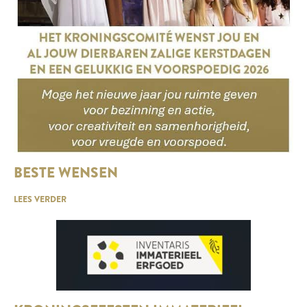
BESTE WENSEN
LEES VERDER