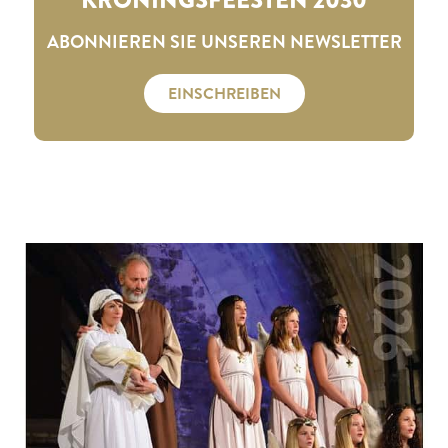
ABONNIEREN SIE UNSEREN NEWSLETTER
EINSCHREIBEN