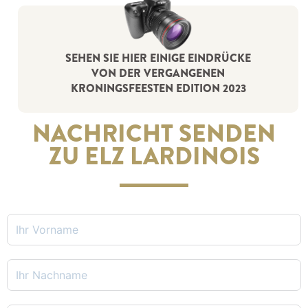
SEHEN SIE HIER EINIGE EINDRÜCKE
VON DER VERGANGENEN
KRONINGSFEESTEN EDITION 2023
NACHRICHT SENDEN
ZU ELZ LARDINOIS