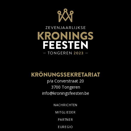
KRÖNUNGSSEKRETARIAT
p/a Corverstraat 20
3700 Tongeren
info@kroningsfeesten.be
NACHRICHTEN
MITGLIEDER
PARTNER
EUREGIO