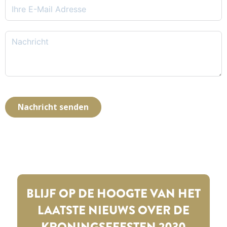
Nachricht senden
BLIJF OP DE HOOGTE VAN HET
LAATSTE NIEUWS OVER DE
KRONINGSFEESTEN 2030