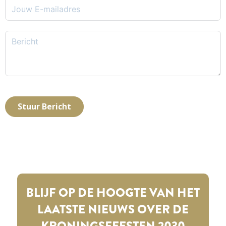
Stuur Bericht
BLIJF OP DE HOOGTE VAN HET
LAATSTE NIEUWS OVER DE
KRONINGSFEESTEN 2030