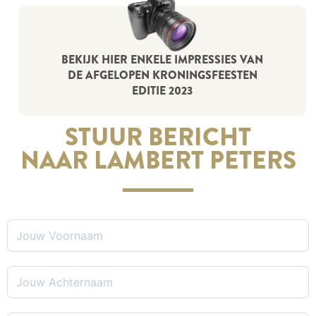
BEKIJK HIER ENKELE IMPRESSIES VAN
DE AFGELOPEN KRONINGSFEESTEN
EDITIE 2023
STUUR BERICHT
NAAR LAMBERT PETERS