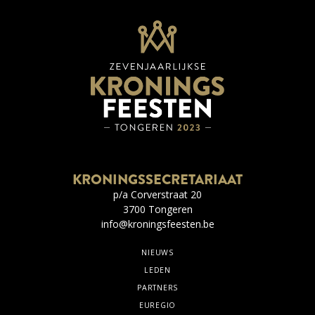
KRONINGSSECRETARIAAT
p/a Corverstraat 20
3700 Tongeren
info@kroningsfeesten.be
NIEUWS
LEDEN
PARTNERS
EUREGIO