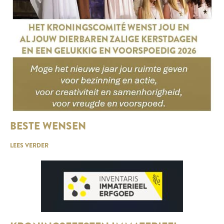
BESTE WENSEN
LEES VERDER