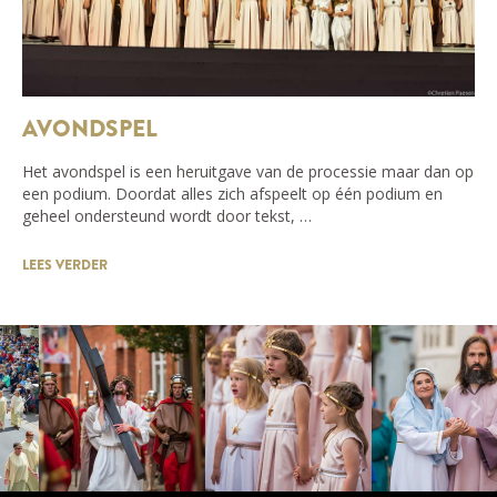
AVONDSPEL
Het avondspel is een heruitgave van de processie maar dan op
een podium. Doordat alles zich afspeelt op één podium en
geheel ondersteund wordt door tekst, …
LEES VERDER