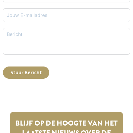
Stuur Bericht
BLIJF OP DE HOOGTE VAN HET
LAATSTE NIEUWS OVER DE