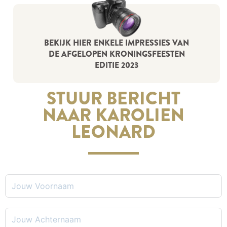
BEKIJK HIER ENKELE IMPRESSIES VAN
DE AFGELOPEN KRONINGSFEESTEN
EDITIE 2023
STUUR BERICHT
NAAR KAROLIEN
LEONARD