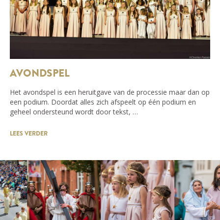
AVONDSPEL
Het avondspel is een heruitgave van de processie maar dan op
een podium. Doordat alles zich afspeelt op één podium en
geheel ondersteund wordt door tekst, …
LEES VERDER