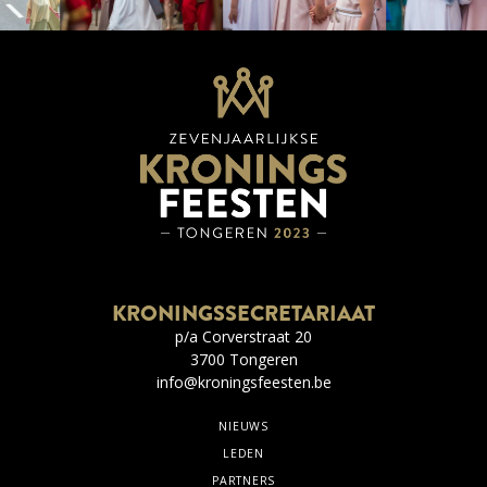
KRONINGSSECRETARIAAT
p/a Corverstraat 20
3700 Tongeren
info@kroningsfeesten.be
NIEUWS
LEDEN
PARTNERS