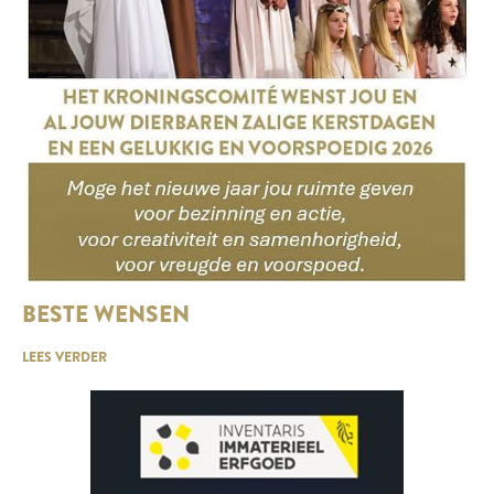
BESTE WENSEN
LEES VERDER