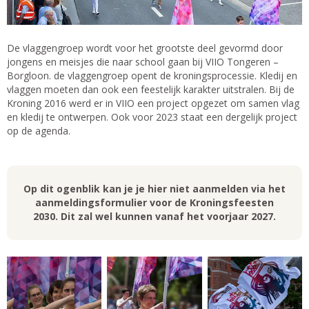
De vlaggengroep wordt voor het grootste deel gevormd door
jongens en meisjes die naar school gaan bij VIIO Tongeren –
Borgloon. de vlaggengroep opent de kroningsprocessie. Kledij en
vlaggen moeten dan ook een feestelijk karakter uitstralen. Bij de
Kroning 2016 werd er in VIIO een project opgezet om samen vlag
en kledij te ontwerpen. Ook voor 2023 staat een dergelijk project
op de agenda.
Op dit ogenblik kan je je hier niet aanmelden via het
aanmeldingsformulier voor de Kroningsfeesten
2030. Dit zal wel kunnen vanaf het voorjaar 2027.