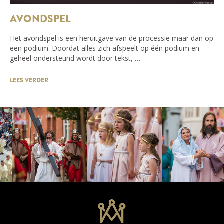
AVONDSPEL
Het avondspel is een heruitgave van de processie maar dan op
een podium. Doordat alles zich afspeelt op één podium en
geheel ondersteund wordt door tekst, …
LEES VERDER