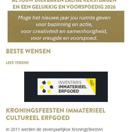
BESTE WENSEN
LEES VERDER
KRONINGSFEESTEN IMMATERIEEL
CULTUREEL ERFGOED
In 2011 werden de zevenjaarlijkse Kroningsfeesten