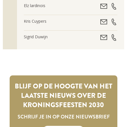
Elz lardinois
Kris Cuypers
Sigrid Duwijn
BLIJF OP DE HOOGTE VAN HET
LAATSTE NIEUWS OVER DE
KRONINGSFEESTEN 2030
SCHRIJF JE IN OP ONZE NIEUWSBRIEF