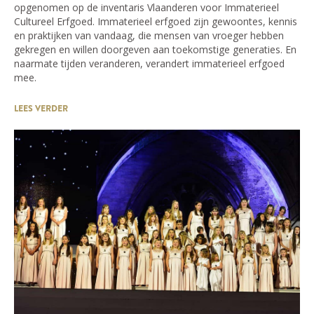
opgenomen op de inventaris Vlaanderen voor Immaterieel
Cultureel Erfgoed. Immaterieel erfgoed zijn gewoontes, kennis
en praktijken van vandaag, die mensen van vroeger hebben
gekregen en willen doorgeven aan toekomstige generaties. En
naarmate tijden veranderen, verandert immaterieel erfgoed
mee.
LEES VERDER