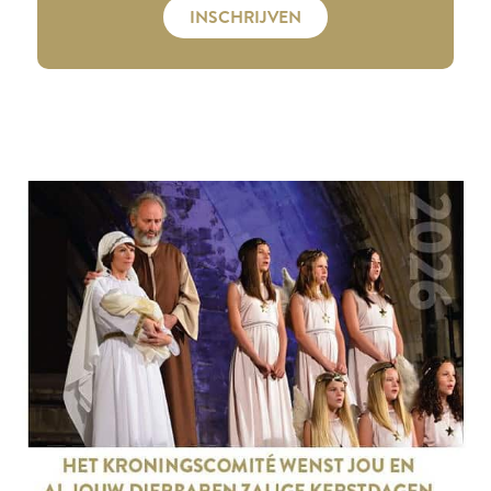
INSCHRIJVEN