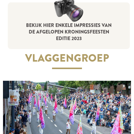
BEKIJK HIER ENKELE IMPRESSIES VAN
DE AFGELOPEN KRONINGSFEESTEN
EDITIE 2023
VLAGGENGROEP