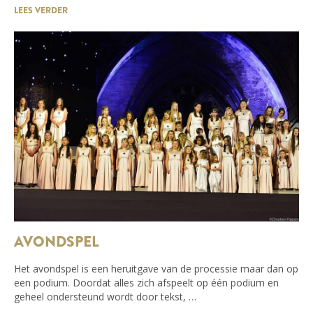
LEES VERDER
AVONDSPEL
Het avondspel is een heruitgave van de processie maar dan op
een podium. Doordat alles zich afspeelt op één podium en
geheel ondersteund wordt door tekst, …