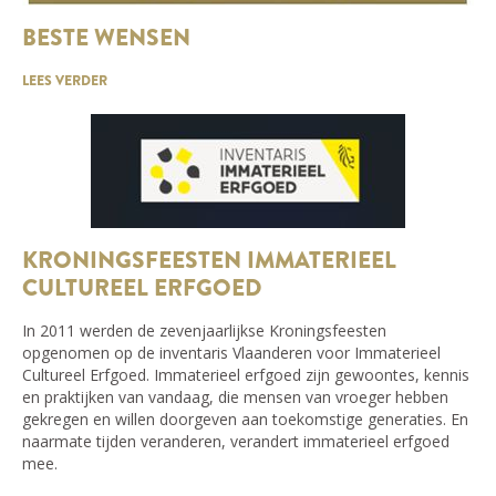
BESTE WENSEN
LEES VERDER
KRONINGSFEESTEN IMMATERIEEL
CULTUREEL ERFGOED
In 2011 werden de zevenjaarlijkse Kroningsfeesten
opgenomen op de inventaris Vlaanderen voor Immaterieel
Cultureel Erfgoed. Immaterieel erfgoed zijn gewoontes, kennis
en praktijken van vandaag, die mensen van vroeger hebben
gekregen en willen doorgeven aan toekomstige generaties. En
naarmate tijden veranderen, verandert immaterieel erfgoed
mee.