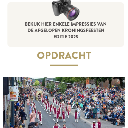
BEKIJK HIER ENKELE IMPRESSIES VAN
DE AFGELOPEN KRONINGSFEESTEN
EDITIE 2023
OPDRACHT