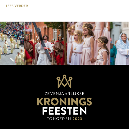
LEES VERDER