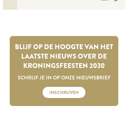
BLIJF OP DE HOOGTE VAN HET
LAATSTE NIEUWS OVER DE
KRONINGSFEESTEN 2030
SCHRIJF JE IN OP ONZE NIEUWSBRIEF
INSCHRIJVEN