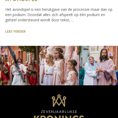
Het avondspel is een heruitgave van de processie maar dan op
een podium. Doordat alles zich afspeelt op één podium en
geheel ondersteund wordt door tekst, …
LEES VERDER