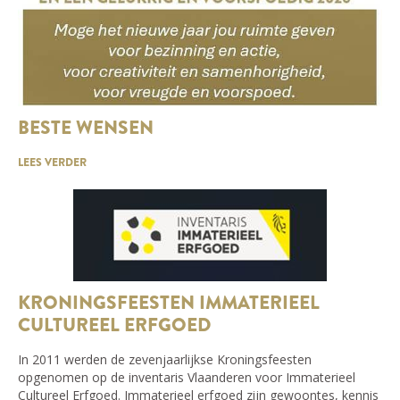
BESTE WENSEN
LEES VERDER
KRONINGSFEESTEN IMMATERIEEL
CULTUREEL ERFGOED
In 2011 werden de zevenjaarlijkse Kroningsfeesten
opgenomen op de inventaris Vlaanderen voor Immaterieel
Cultureel Erfgoed. Immaterieel erfgoed zijn gewoontes, kennis