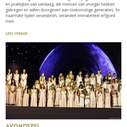
en praktijken van vandaag, die mensen van vroeger hebben
gekregen en willen doorgeven aan toekomstige generaties. En
naarmate tijden veranderen, verandert immaterieel erfgoed
mee.
LEES VERDER
AVONDSPEL