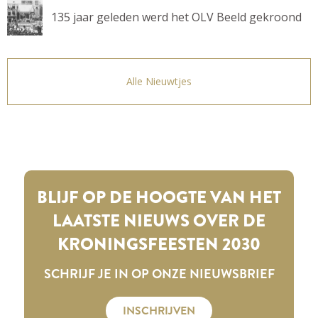
135 jaar geleden werd het OLV Beeld gekroond
Alle Nieuwtjes
BLIJF OP DE HOOGTE VAN HET
LAATSTE NIEUWS OVER DE
KRONINGSFEESTEN 2030
SCHRIJF JE IN OP ONZE NIEUWSBRIEF
INSCHRIJVEN