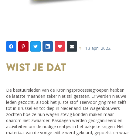
13 april 2022
WIST JE DAT
De bestuursleden van de Kroningsprocessiegroepen hebben
de laatste maanden zeker niet stil gezeten. Er werden nieuwe
leden gezocht, alsook het juiste stof. Hiervoor ging men zelfs
tot in Brussel en tot diep in Nederland. De wagenbouwers
zochten hoe ze hun wagen stevig konden maken maar
daarom niet zwaarder. Pasdagen werden georganiseerd en
activiteiten om de nodige centjes in het bakje te krijgen. Het
materiaal van de vorige editie werd gekeurd, gepoetst en waar