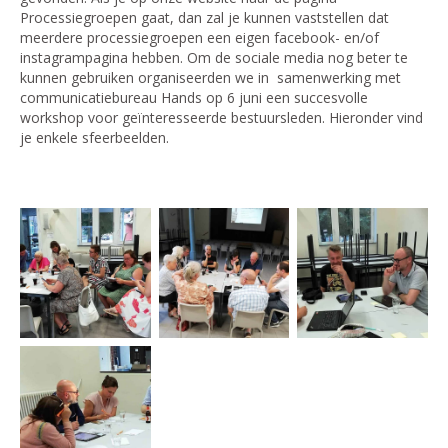
Processiegroepen gaat, dan zal je kunnen vaststellen dat
meerdere processiegroepen een eigen facebook- en/of
instagrampagina hebben. Om de sociale media nog beter te
kunnen gebruiken organiseerden we in samenwerking met
communicatiebureau Hands op 6 juni een succesvolle
workshop voor geïnteresseerde bestuursleden. Hieronder vind
je enkele sfeerbeelden.