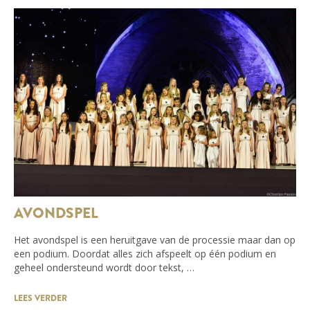
AVONDSPEL
Het avondspel is een heruitgave van de processie maar dan op
een podium. Doordat alles zich afspeelt op één podium en
geheel ondersteund wordt door tekst, …
LEES VERDER