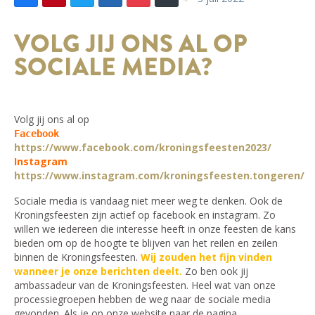
VOLG JIJ ONS AL OP
SOCIALE MEDIA?
Volg jij ons al op
Facebook
https://www.facebook.com/kroningsfeesten2023/
Instagram
https://www.instagram.com/kroningsfeesten.tongeren/
Sociale media is vandaag niet meer weg te denken. Ook de
Kroningsfeesten zijn actief op facebook en instagram. Zo
willen we iedereen die interesse heeft in onze feesten de kans
bieden om op de hoogte te blijven van het reilen en zeilen
binnen de Kroningsfeesten.
Wij zouden het fijn vinden
wanneer je onze berichten deelt.
Zo ben ook jij
ambassadeur van de Kroningsfeesten. Heel wat van onze
processiegroepen hebben de weg naar de sociale media
gevonden. Als je op onze website naar de pagina