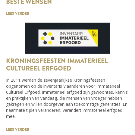
BESTE WENSEN
LEES VERDER
KRONINGSFEESTEN IMMATERIEEL
CULTUREEL ERFGOED
In 2011 werden de zevenjaarlijkse Kroningsfeesten
opgenomen op de inventaris Vlaanderen voor Immaterieel
Cultureel Erfgoed. Immaterieel erfgoed zijn gewoontes, kennis
en praktijken van vandaag, die mensen van vroeger hebben
gekregen en willen doorgeven aan toekomstige generaties. En
naarmate tijden veranderen, verandert immaterieel erfgoed
mee.
LEES VERDER