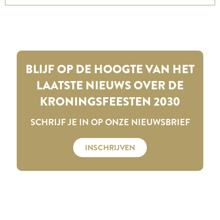
BLIJF OP DE HOOGTE VAN HET
LAATSTE NIEUWS OVER DE
KRONINGSFEESTEN 2030
SCHRIJF JE IN OP ONZE NIEUWSBRIEF
INSCHRIJVEN