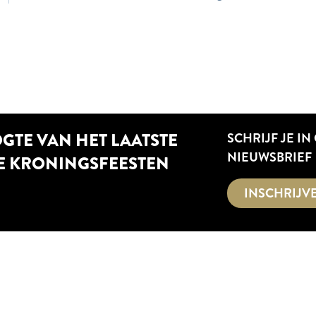
OGTE VAN HET LAATSTE
SCHRIJF JE IN
NIEUWSBRIEF
E KRONINGSFEESTEN
INSCHRIJV