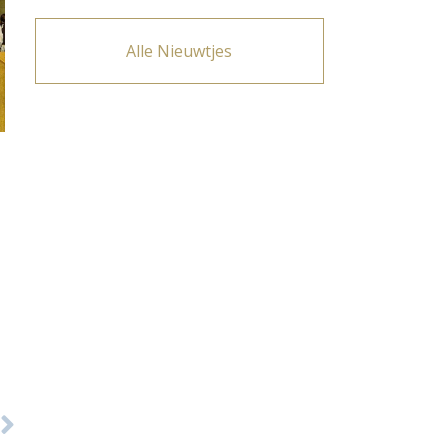
Alle Nieuwtjes