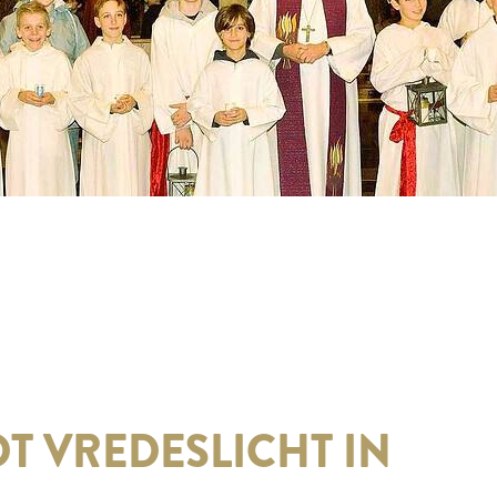
T VREDESLICHT IN