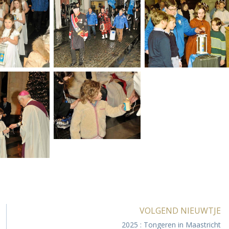
VOLGEND NIEUWTJE
2025 : Tongeren in Maastricht