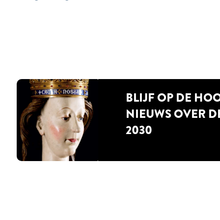
BLIJF OP DE HO
NIEUWS OVER D
2030