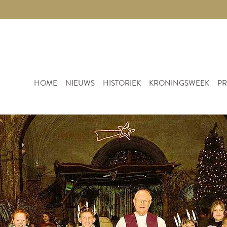
HOME
NIEUWS
HISTORIEK
KRONINGSWEEK
PR