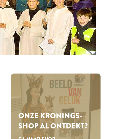
ONZE KRONINGS­
SHOP AL ONTDEKT?