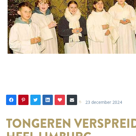
23 december 2024
TONGEREN VERSPREID