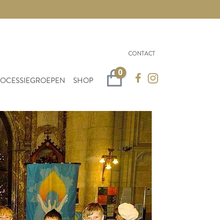
CONTACT
0
Winkelwagen
OCESSIEGROEPEN
SHOP