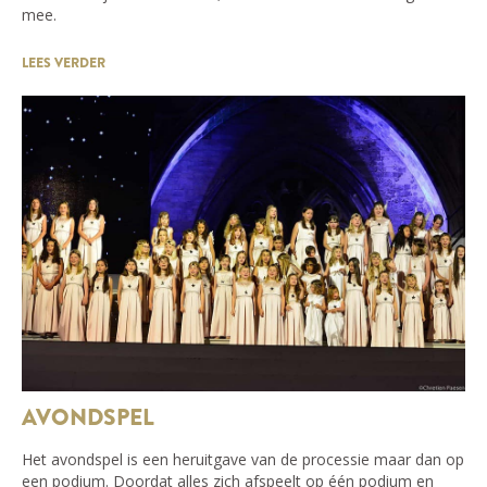
mee.
LEES VERDER
AVONDSPEL
Het avondspel is een heruitgave van de processie maar dan op
een podium. Doordat alles zich afspeelt op één podium en