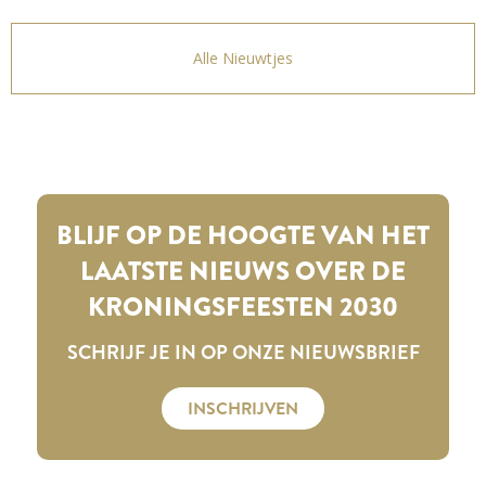
Alle Nieuwtjes
BLIJF OP DE HOOGTE VAN HET
LAATSTE NIEUWS OVER DE
KRONINGSFEESTEN 2030
SCHRIJF JE IN OP ONZE NIEUWSBRIEF
INSCHRIJVEN