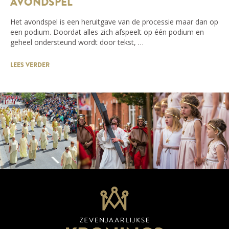
AVONDSPEL
Het avondspel is een heruitgave van de processie maar dan op
een podium. Doordat alles zich afspeelt op één podium en
geheel ondersteund wordt door tekst, …
LEES VERDER