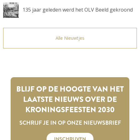
135 jaar geleden werd het OLV Beeld gekroond
Alle Nieuwtjes
BLIJF OP DE HOOGTE VAN HET
LAATSTE NIEUWS OVER DE
KRONINGSFEESTEN 2030
SCHRIJF JE IN OP ONZE NIEUWSBRIEF
INSCHRIJVEN