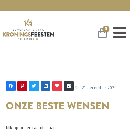
0
Winkelwa
21 december 2020
ONZE BESTE WENSEN
Klik op onderstaande kaart.