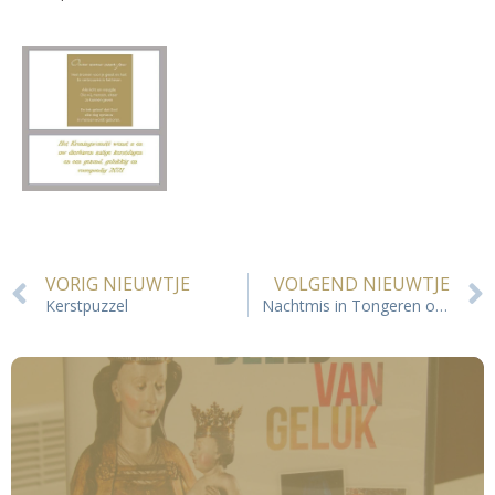
VORIG NIEUWTJE
VOLGEND NIEUWTJE
Kerstpuzzel
Nachtmis in Tongeren op internet