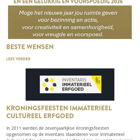
BESTE WENSEN
LEES VERDER
KRONINGSFEESTEN IMMATERIEEL
CULTUREEL ERFGOED
In 2011 werden de zevenjaarlijkse Kroningsfeesten
opgenomen op de inventaris Vlaanderen voor Immaterieel