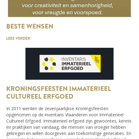
BESTE WENSEN
LEES VERDER
KRONINGSFEESTEN IMMATERIEEL
CULTUREEL ERFGOED
In 2011 werden de zevenjaarlijkse Kroningsfeesten
opgenomen op de inventaris Vlaanderen voor Immaterieel
Cultureel Erfgoed. Immaterieel erfgoed zijn gewoontes, kennis
en praktijken van vandaag, die mensen van vroeger hebben
gekregen en willen doorgeven aan toekomstige generaties. En