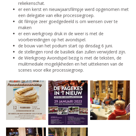
reliekenschat.
er een kerst en nieuwjaarsfilmpje werd opgenomen met
een delegatie van elke processiegroep.
dit filmpje zeer goedgedeeld is om wensen over te
maken
er een werkgroep druk in de weer is met de
voorbereidingen op het avondspel.
de bouw van het podium start op dinsdag 6 juni.
de stellingen rond de basiliek dan zullen verwijderd zijn.
de Werkgroep Avondspel bezig is met de teksten, de
mulitmediale mogelijkheden en het uittekenen van de
scenes voor elke processiegroep.