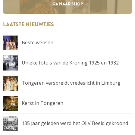
GA NAAR SHOP
LAATSTE NIEUWTJES
Beste wensen
Unieke foto's van de Kroning 1925 en 1932
Tongeren verspreidt vredeslicht in Limburg
Kerst in Tongeren
135 jaar geleden werd het OLV Beeld gekroond