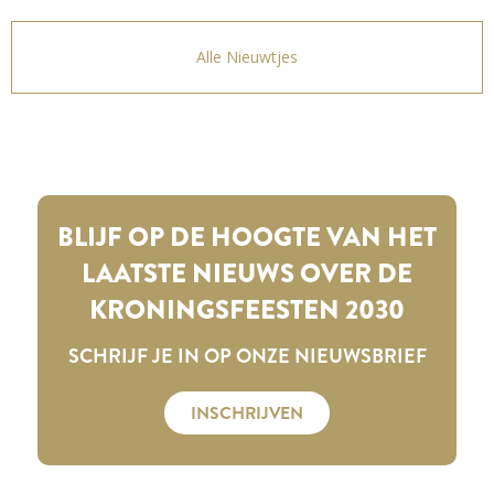
Alle Nieuwtjes
BLIJF OP DE HOOGTE VAN HET
LAATSTE NIEUWS OVER DE
KRONINGSFEESTEN 2030
SCHRIJF JE IN OP ONZE NIEUWSBRIEF
INSCHRIJVEN