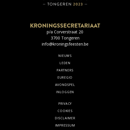
KRONINGSSECRETARIAAT
p/a Corverstraat 20
3700 Tongeren
info@kroningsfeesten.be
NIEUWS
LEDEN
PARTNERS
EUREGIO
AVONDSPEL
INLOGGEN
PRIVACY
COOKIES
DISCLAIMER
IMPRESSUM