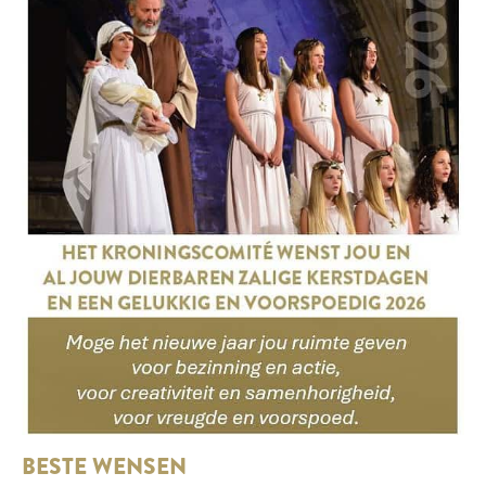
BESTE WENSEN