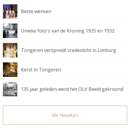
Beste wensen
Unieke foto's van de Kroning 1925 en 1932
Tongeren verspreidt vredeslicht in Limburg
Kerst in Tongeren
135 jaar geleden werd het OLV Beeld gekroond
Alle Nieuwtjes