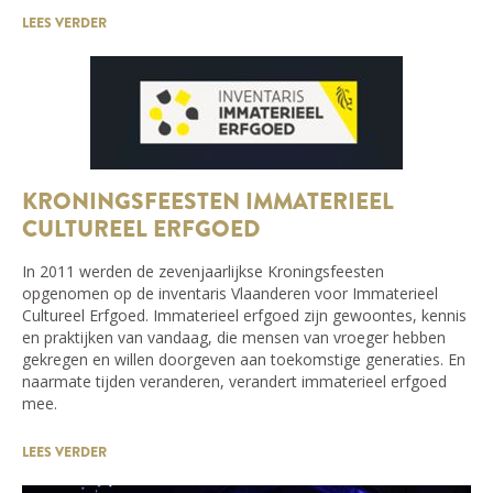
LEES VERDER
KRONINGSFEESTEN IMMATERIEEL
CULTUREEL ERFGOED
In 2011 werden de zevenjaarlijkse Kroningsfeesten
opgenomen op de inventaris Vlaanderen voor Immaterieel
Cultureel Erfgoed. Immaterieel erfgoed zijn gewoontes, kennis
en praktijken van vandaag, die mensen van vroeger hebben
gekregen en willen doorgeven aan toekomstige generaties. En
naarmate tijden veranderen, verandert immaterieel erfgoed
mee.
LEES VERDER