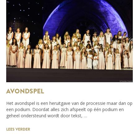
AVONDSPEL
Het avondspel is een heruitgave van de processie maar dan op
een podium. Doordat alles zich afspeelt op één podium en
geheel ondersteund wordt door tekst, …
LEES VERDER