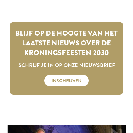
BLIJF OP DE HOOGTE VAN HET
LAATSTE NIEUWS OVER DE
KRONINGSFEESTEN 2030
SCHRIJF JE IN OP ONZE NIEUWSBRIEF
INSCHRIJVEN