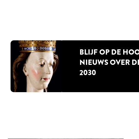
BLIJF OP DE HO
NIEUWS OVER D
2030