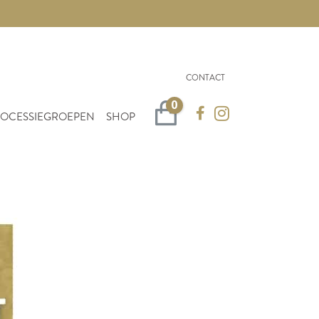
CONTACT
0
Winkelwagen
OCESSIEGROEPEN
SHOP