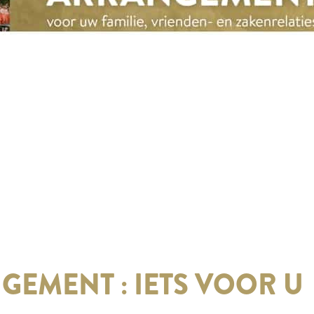
EMENT : IETS VOOR U