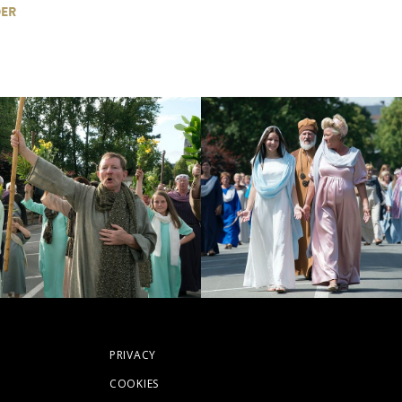
DER
PRIVACY
COOKIES