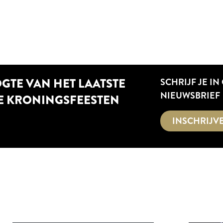
OGTE VAN HET LAATSTE
SCHRIJF JE IN
NIEUWSBRIEF
E KRONINGSFEESTEN
INSCHRIJV