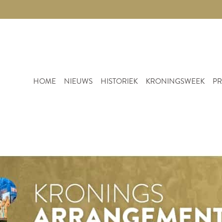
HOME
NIEUWS
HISTORIEK
KRONINGSWEEK
PR