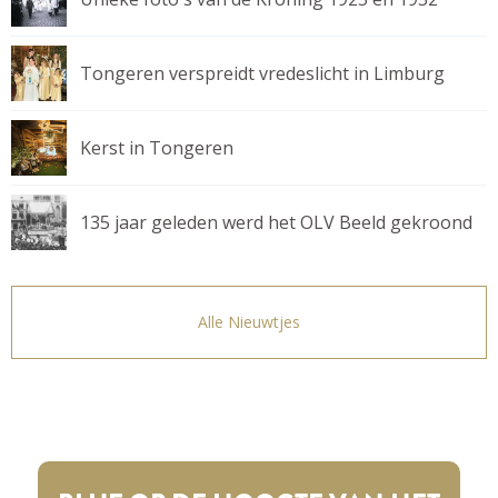
Tongeren verspreidt vredeslicht in Limburg
Kerst in Tongeren
135 jaar geleden werd het OLV Beeld gekroond
Alle Nieuwtjes