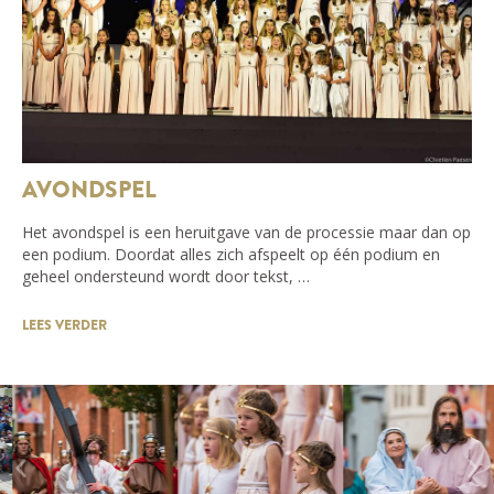
AVONDSPEL
Het avondspel is een heruitgave van de processie maar dan op
een podium. Doordat alles zich afspeelt op één podium en
geheel ondersteund wordt door tekst, …
LEES VERDER