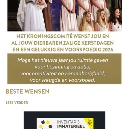
BESTE WENSEN
LEES VERDER