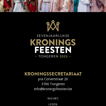
KRONINGSSECRETARIAAT
p/a Corverstraat 20
3700 Tongeren
info@kroningsfeesten.be
NIEUWS
LEDEN