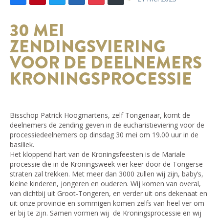
30 MEI
ZENDINGSVIERING
VOOR DE DEELNEMERS
KRONINGSPROCESSIE
Bisschop Patrick Hoogmartens, zelf Tongenaar, komt de
deelnemers de zending geven in de eucharistieviering voor de
processiedeelnemers op dinsdag 30 mei om 19.00 uur in de
basiliek.
Het kloppend hart van de Kroningsfeesten is de Mariale
processie die in de Kroningsweek vier keer door de Tongerse
straten zal trekken. Met meer dan 3000 zullen wij zijn, baby’s,
kleine kinderen, jongeren en ouderen. Wij komen van overal,
van dichtbij uit Groot-Tongeren, en verder uit ons dekenaat en
uit onze provincie en sommigen komen zelfs van heel ver om
er bij te zijn. Samen vormen wij de Kroningsprocessie en wij