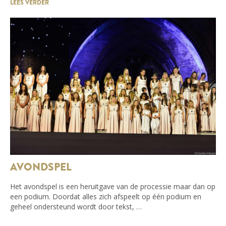
LEES VERDER
AVONDSPEL
Het avondspel is een heruitgave van de processie maar dan op
een podium. Doordat alles zich afspeelt op één podium en
geheel ondersteund wordt door tekst, …