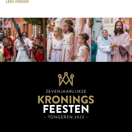
LEES VERDER