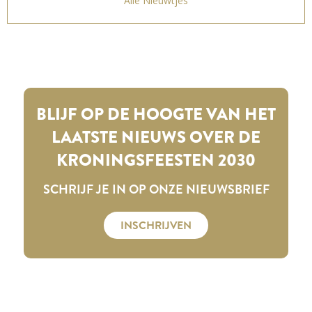
Alle Nieuwtjes
BLIJF OP DE HOOGTE VAN HET
LAATSTE NIEUWS OVER DE
KRONINGSFEESTEN 2030
SCHRIJF JE IN OP ONZE NIEUWSBRIEF
INSCHRIJVEN