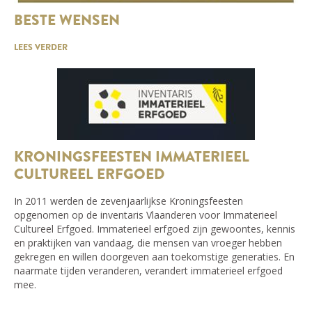
BESTE WENSEN
LEES VERDER
KRONINGSFEESTEN IMMATERIEEL
CULTUREEL ERFGOED
In 2011 werden de zevenjaarlijkse Kroningsfeesten
opgenomen op de inventaris Vlaanderen voor Immaterieel
Cultureel Erfgoed. Immaterieel erfgoed zijn gewoontes, kennis
en praktijken van vandaag, die mensen van vroeger hebben
gekregen en willen doorgeven aan toekomstige generaties. En
naarmate tijden veranderen, verandert immaterieel erfgoed
mee.