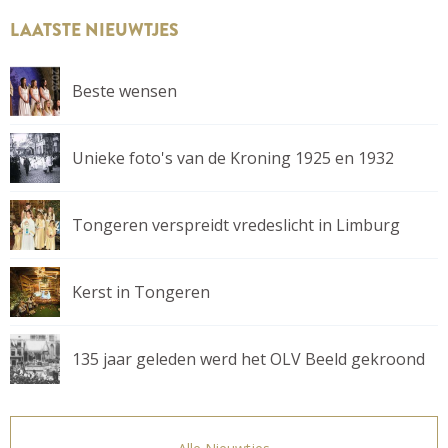
LAATSTE NIEUWTJES
Beste wensen
Unieke foto's van de Kroning 1925 en 1932
Tongeren verspreidt vredeslicht in Limburg
Kerst in Tongeren
135 jaar geleden werd het OLV Beeld gekroond