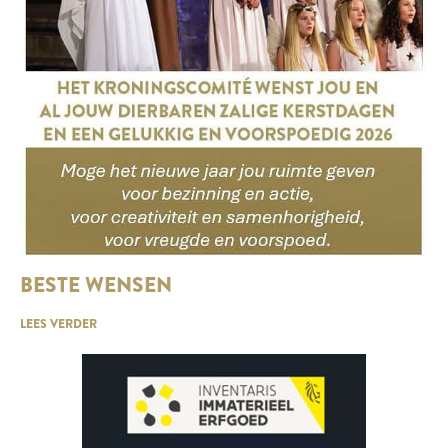
BESTE WENSEN
LEES VERDER