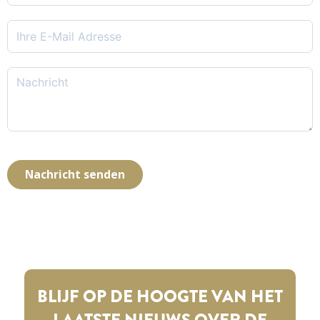
Nachricht senden
BLIJF OP DE HOOGTE VAN HET
LAATSTE NIEUWS OVER DE