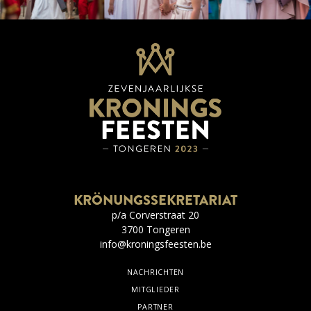
KRÖNUNGSSEKRETARIAT
p/a Corverstraat 20
3700 Tongeren
info@kroningsfeesten.be
NACHRICHTEN
MITGLIEDER
PARTNER