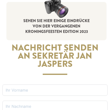
SEHEN SIE HIER EINIGE EINDRÜCKE
VON DER VERGANGENEN
KRONINGSFEESTEN EDITION 2023
NACHRICHT SENDEN
AN SEKRETÄR JAN
JASPERS