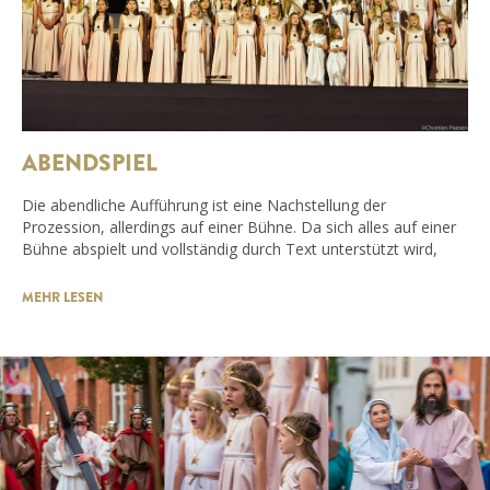
ABENDSPIEL
Die abendliche Aufführung ist eine Nachstellung der
Prozession, allerdings auf einer Bühne. Da sich alles auf einer
Bühne abspielt und vollständig durch Text unterstützt wird,
MEHR LESEN