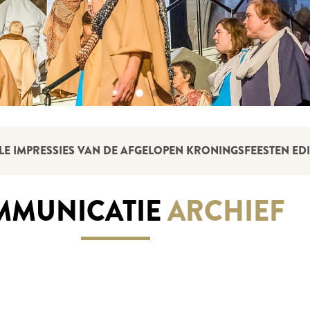
LE IMPRESSIES VAN DE AFGELOPEN KRONINGSFEESTEN EDIT
MUNICATIE
ARCHIEF