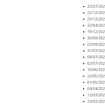
22/07/202
22/12/202
23/12/202
22/04/202
19/12/202
20/09/202
02/09/202
31/07/202
09/07/202
02/07/202
19/06/202
22/05/202
01/05/202
04/04/202
12/03/202
23/02/202