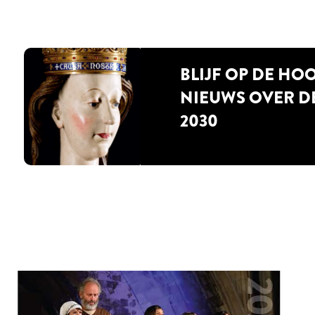
BLIJF OP DE HO
NIEUWS OVER D
2030