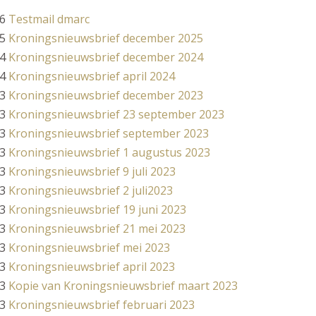
6
Testmail dmarc
5
Kroningsnieuwsbrief december 2025
4
Kroningsnieuwsbrief december 2024
4
Kroningsnieuwsbrief april 2024
3
Kroningsnieuwsbrief december 2023
3
Kroningsnieuwsbrief 23 september 2023
3
Kroningsnieuwsbrief september 2023
3
Kroningsnieuwsbrief 1 augustus 2023
3
Kroningsnieuwsbrief 9 juli 2023
3
Kroningsnieuwsbrief 2 juli2023
3
Kroningsnieuwsbrief 19 juni 2023
3
Kroningsnieuwsbrief 21 mei 2023
3
Kroningsnieuwsbrief mei 2023
3
Kroningsnieuwsbrief april 2023
3
Kopie van Kroningsnieuwsbrief maart 2023
3
Kroningsnieuwsbrief februari 2023