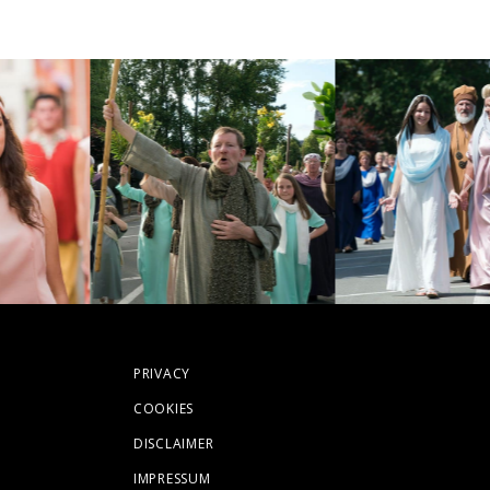
PRIVACY
COOKIES
DISCLAIMER
IMPRESSUM