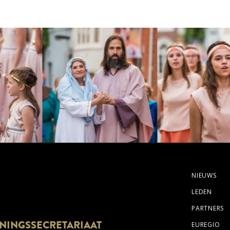
NIEUWS
LEDEN
PARTNERS
NINGSSECRETARIAAT
EUREGIO