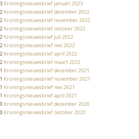
3
Kroningsnieuwsbrief januari 2023
2
Kroningsnieuwsbrief december 2022
2
Kroningsnieuwsbrief november 2022
2
Kroningsnieuwsbrief oktober 2022
2
Kroningsnieuwsbrief juli 2022
2
Kroningsnieuwsbrief mei 2022
2
Kroningsnieuwsbrief april 2022
2
Kroningsnieuwsbrief maart 2022
1
Kroningsnieuwsbrief december 2021
1
Kroningsnieuwsbrief november 2021
1
Kroningsnieuwsbrief mei 2021
1
Kroningsnieuwsbrief april 2021
0
Kroningsnieuwsbrief december 2020
0
Kroningsnieuwsbrief oktober 2020