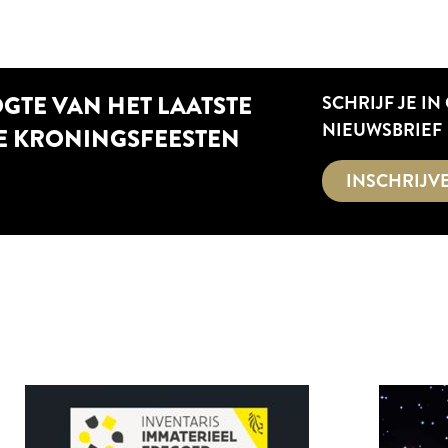
OGTE VAN HET LAATSTE
SCHRIJF JE IN
NIEUWSBRIEF
E KRONINGSFEESTEN
INSCHRIJV