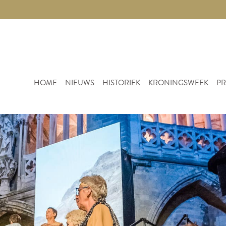
HOME
NIEUWS
HISTORIEK
KRONINGSWEEK
PR