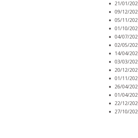
21/01/202
09/12/202
05/11/202
01/10/202
04/07/202
02/05/202
14/04/202
03/03/202
20/12/202
01/11/202
26/04/202
01/04/202
22/12/202
27/10/202