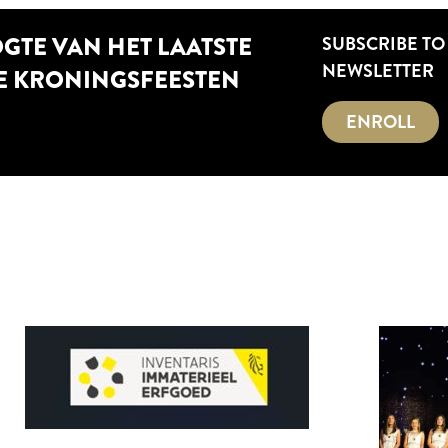
OGTE VAN HET LAATSTE
SUBSCRIBE TO
NEWSLETTER
E KRONINGSFEESTEN
ENROLL