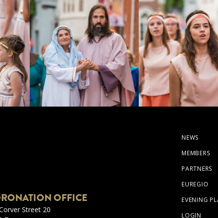
NEWS
MEMBERS
PARTNERS
EUREGIO
RONATION OFFICE
EVENING PL
Corver Street 20
LOGIN