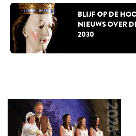
BLIJF OP DE HO
NIEUWS OVER D
2030