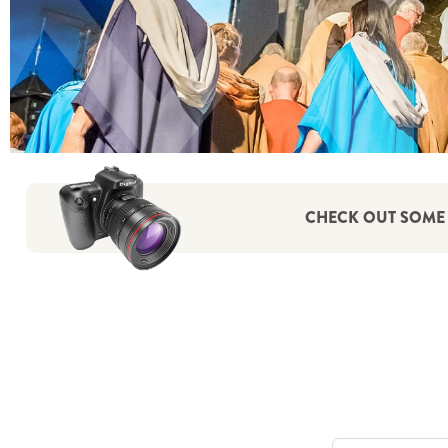
CHECK OUT SOME 