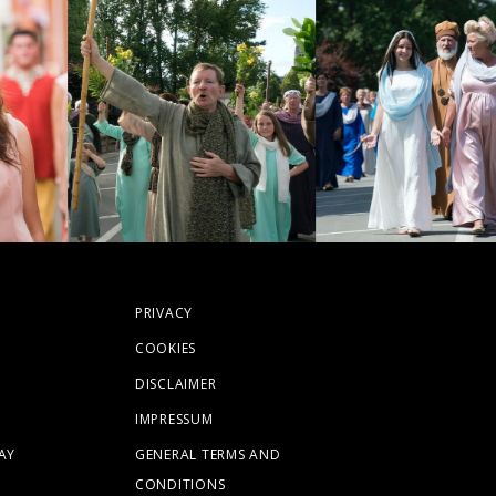
PRIVACY
COOKIES
DISCLAIMER
IMPRESSUM
AY
GENERAL TERMS AND
CONDITIONS