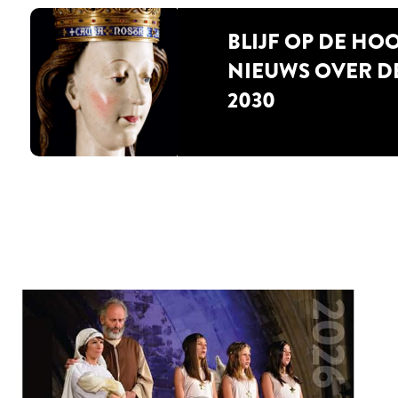
BLIJF OP DE HO
NIEUWS OVER D
2030