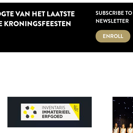
OGTE VAN HET LAATSTE
SUBSCRIBE TO
NEWSLETTER
E KRONINGSFEESTEN
ENROLL