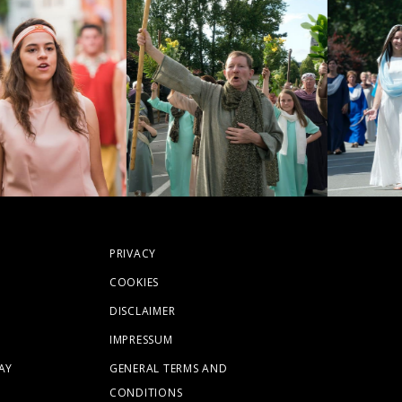
PRIVACY
COOKIES
DISCLAIMER
IMPRESSUM
AY
GENERAL TERMS AND
CONDITIONS