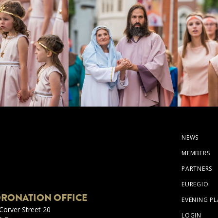
NEWS
MEMBERS
PARTNERS
EUREGIO
RONATION OFFICE
EVENING PL
Corver Street 20
LOGIN