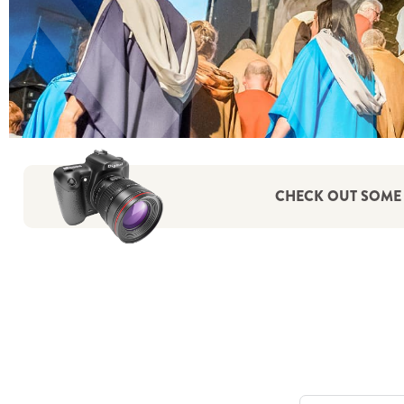
CHECK OUT SOME 