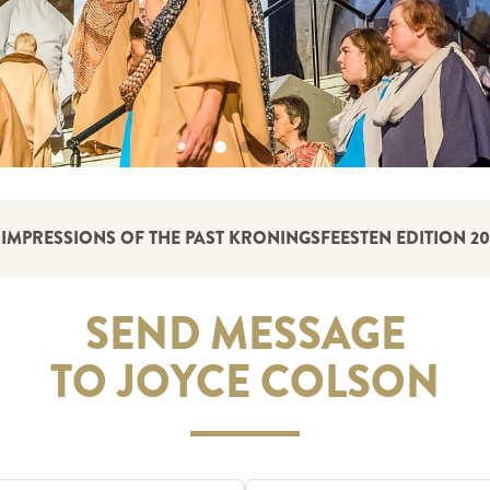
IMPRESSIONS OF THE PAST KRONINGSFEESTEN EDITION 20
SEND MESSAGE
TO JOYCE COLSON